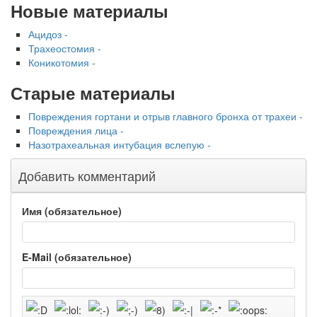
Новые материалы
Ацидоз -
Трахеостомия -
Коникотомия -
Старые материалы
Повреждения гортани и отрыв главного бронха от трахеи -
Повреждения лица -
Назотрахеальная интубация вслепую -
Добавить комментарий
Имя (обязательное)
E-Mail (обязательное)