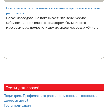
Психическое заболевание не является причиной массовых
расстрелов
Новое исследование показывает, что психические
заболевания не являются фактором большинства
массовых расстрелов или других видов массовых убийств.
Тесты для врачей
Педиатрия. Профилактика ранних отклонений в состоянии
здоровья детей
Тесты педиатрия