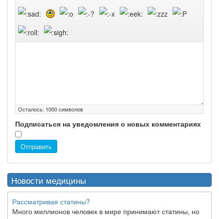
Осталось:
1000
символов
Подписаться на уведомления о новых комментариях
Отправить
Новости медицины
Рассматривая статины?
Много миллионов человек в мире принимают статины, но