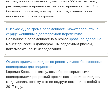
исследования показывают, что только 55% из тех, кому
рекомендуется принимать статины, принимают их. Это
большая проблема, потому что исследования также
показывают, что те из группы...
Высокое АД во время беременности может повлиять на
сердце женщины в долгосрочной перспективе
Связанное с беременностью высокое
кровяное давление
может привести к долгосрочным сердечным рискам,
показывают новые исследования.
Отмена приема опиоидов по рецепту имеет болезненные
последствия для пациентов
Кэролин Консия, столкнулась с более серьезными
последствиями репрессий против назначения опиоидов,
когда узнала, почему сын ее подруги покончил с собой в
2017 году.