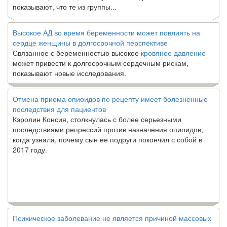
показывают, что те из группы...
Высокое АД во время беременности может повлиять на
сердце женщины в долгосрочной перспективе
Связанное с беременностью высокое
кровяное давление
может привести к долгосрочным сердечным рискам,
показывают новые исследования.
Отмена приема опиоидов по рецепту имеет болезненные
последствия для пациентов
Кэролин Консия, столкнулась с более серьезными
последствиями репрессий против назначения опиоидов,
когда узнала, почему сын ее подруги покончил с собой в
2017 году.
Психическое заболевание не является причиной массовых