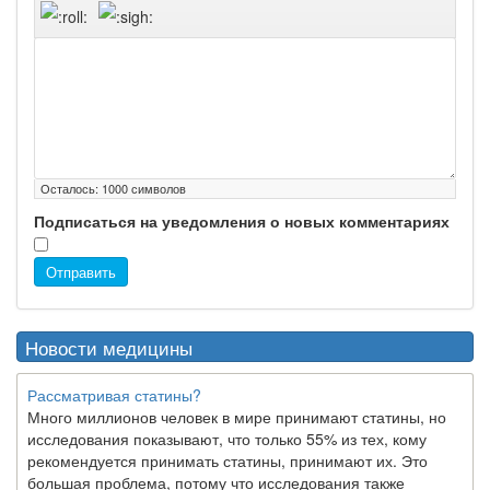
Осталось:
1000
символов
Подписаться на уведомления о новых комментариях
Отправить
Новости медицины
Рассматривая статины?
Много миллионов человек в мире принимают статины, но
исследования показывают, что только 55% из тех, кому
рекомендуется принимать статины, принимают их. Это
большая проблема, потому что исследования также