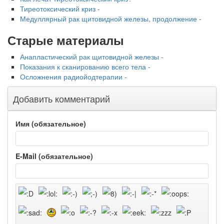
Тиреотоксический криз -
Медуллярный рак щитовидной железы, продолжение -
Старые материалы
Анапластический рак щитовидной железы -
Показания к сканированию всего тела -
Осложнения радиойодтерапии -
Добавить комментарий
Имя (обязательное)
E-Mail (обязательное)