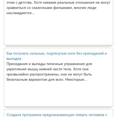
сравниться со сказочными фильмами, многие люди
наслаждаются...
Как получить сильные, подтянутые ноги без приседаний и
выпадов
Приседания и выпады-типичные упражнения для
укрепления мышц нижней части тела. Хотя они
чрезвычайно распространены, они не могут быть
безопасным вариантом для всех. Некоторые...
Создана программа предсказывающая смерть человека с
точностью 90%