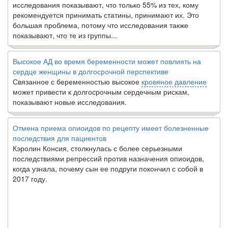
исследования показывают, что только 55% из тех, кому
рекомендуется принимать статины, принимают их. Это
большая проблема, потому что исследования также
показывают, что те из группы...
Высокое АД во время беременности может повлиять на
сердце женщины в долгосрочной перспективе
Связанное с беременностью высокое
кровяное давление
может привести к долгосрочным сердечным рискам,
показывают новые исследования.
Отмена приема опиоидов по рецепту имеет болезненные
последствия для пациентов
Кэролин Консия, столкнулась с более серьезными
последствиями репрессий против назначения опиоидов,
когда узнала, почему сын ее подруги покончил с собой в
2017 году.