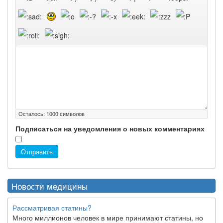
Осталось:
1000
символов
Подписаться на уведомления о новых комментариях
Отправить
Новости медицины
Рассматривая статины?
Много миллионов человек в мире принимают статины, но