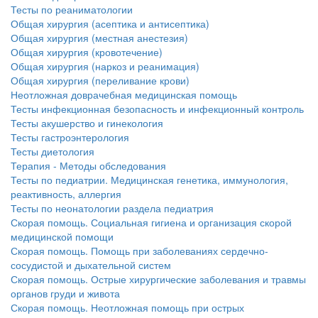
Тесты по реаниматологии
Общая хирургия (асептика и антисептика)
Общая хирургия (местная анестезия)
Общая хирургия (кровотечение)
Общая хирургия (наркоз и реанимация)
Общая хирургия (переливание крови)
Неотложная доврачебная медицинская помощь
Тесты инфекционная безопасность и инфекционный контроль
Тесты акушерство и гинекология
Тесты гастроэнтерология
Тесты диетология
Терапия - Методы обследования
Тесты по педиатрии. Медицинская генетика, иммунология,
реактивность, аллергия
Тесты по неонатологии раздела педиатрия
Скорая помощь. Социальная гигиена и организация скорой
медицинской помощи
Скорая помощь. Помощь при заболеваниях сердечно-
сосудистой и дыхательной систем
Скорая помощь. Острые хирургические заболевания и травмы
органов груди и живота
Скорая помощь. Неотложная помощь при острых