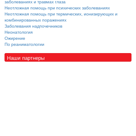
заболеваниях и травмах глаза
Неотложная помощь при психических заболеваниях
Неотложная помощь при термических, ионизирующих и
комбинированных поражениях
Заболевания надпочечников
Неонатология
Ожирение
По реаниматологии
Наши партнеры