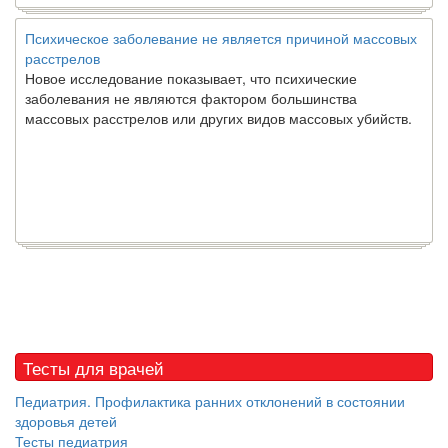
Психическое заболевание не является причиной массовых
расстрелов
Новое исследование показывает, что психические
заболевания не являются фактором большинства
массовых расстрелов или других видов массовых убийств.
Тесты для врачей
Педиатрия. Профилактика ранних отклонений в состоянии
здоровья детей
Тесты педиатрия