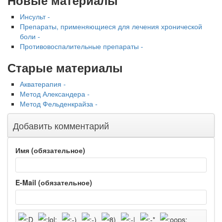
Новые материалы
Инсульт -
Препараты, применяющиеся для лечения хронической
боли -
Противовоспалительные препараты -
Старые материалы
Акватерапия -
Метод Александера -
Метод Фельденкрайза -
Добавить комментарий
Имя (обязательное)
E-Mail (обязательное)