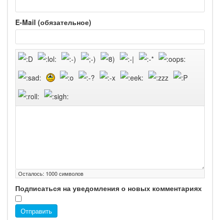
E-Mail (обязательное)
Осталось:
1000
символов
Подписаться на уведомления о новых комментариях
Отправить