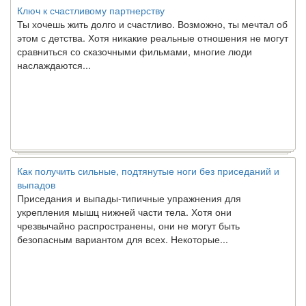
Ты хочешь жить долго и счастливо. Возможно, ты мечтал об
этом с детства. Хотя никакие реальные отношения не могут
сравниться со сказочными фильмами, многие люди
наслаждаются...
Как получить сильные, подтянутые ноги без приседаний и
выпадов
Приседания и выпады-типичные упражнения для
укрепления мышц нижней части тела. Хотя они
чрезвычайно распространены, они не могут быть
безопасным вариантом для всех. Некоторые...