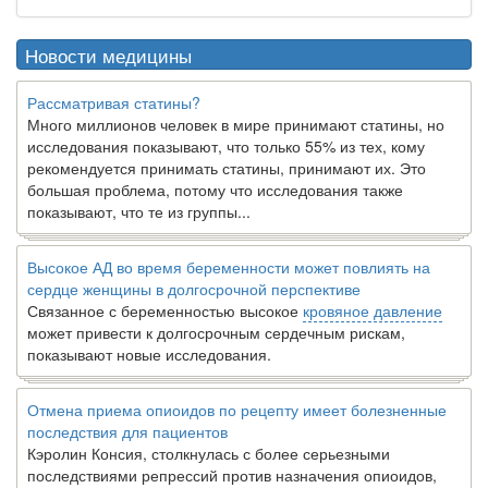
Новости медицины
Рассматривая статины?
Много миллионов человек в мире принимают статины, но
исследования показывают, что только 55% из тех, кому
рекомендуется принимать статины, принимают их. Это
большая проблема, потому что исследования также
показывают, что те из группы...
Высокое АД во время беременности может повлиять на
сердце женщины в долгосрочной перспективе
Связанное с беременностью высокое
кровяное давление
может привести к долгосрочным сердечным рискам,
показывают новые исследования.
Отмена приема опиоидов по рецепту имеет болезненные
последствия для пациентов
Кэролин Консия, столкнулась с более серьезными
последствиями репрессий против назначения опиоидов,