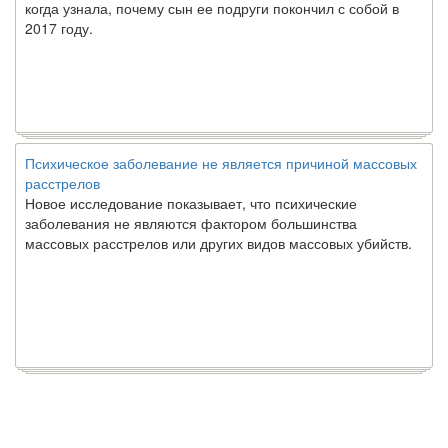
когда узнала, почему сын ее подруги покончил с собой в
2017 году.
Психическое заболевание не является причиной массовых
расстрелов
Новое исследование показывает, что психические
заболевания не являются фактором большинства
массовых расстрелов или других видов массовых убийств.