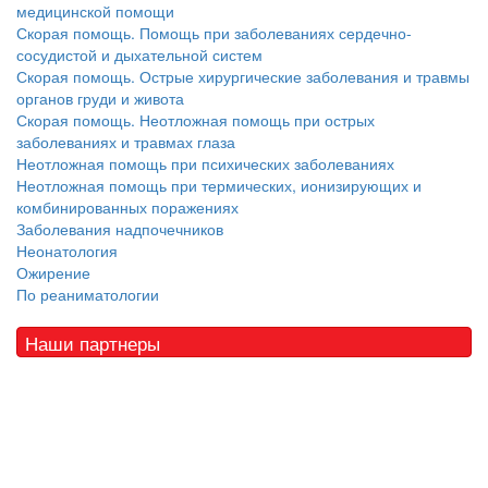
медицинской помощи
Скорая помощь. Помощь при заболеваниях сердечно-
сосудистой и дыхательной систем
Скорая помощь. Острые хирургические заболевания и травмы
органов груди и живота
Скорая помощь. Неотложная помощь при острых
заболеваниях и травмах глаза
Неотложная помощь при психических заболеваниях
Неотложная помощь при термических, ионизирующих и
комбинированных поражениях
Заболевания надпочечников
Неонатология
Ожирение
По реаниматологии
Наши партнеры