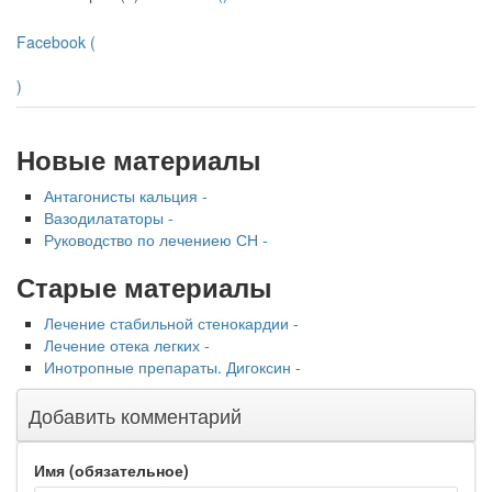
Facebook (
)
Новые материалы
Антагонисты кальция -
Вазодилататоры -
Руководство по лечениею СН -
Старые материалы
Лечение стабильной стенокардии -
Лечение отека легких -
Инотропные препараты. Дигоксин -
Добавить комментарий
Имя (обязательное)