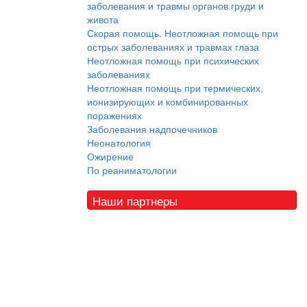
заболевания и травмы органов груди и
живота
Скорая помощь. Неотложная помощь при
острых заболеваниях и травмах глаза
Неотложная помощь при психических
заболеваниях
Неотложная помощь при термических,
ионизирующих и комбинированных
поражениях
Заболевания надпочечников
Неонатология
Ожирение
По реаниматологии
Наши партнеры