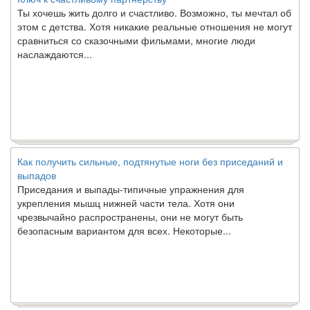
Ты хочешь жить долго и счастливо. Возможно, ты мечтал об
этом с детства. Хотя никакие реальные отношения не могут
сравниться со сказочными фильмами, многие люди
наслаждаются...
Как получить сильные, подтянутые ноги без приседаний и
выпадов
Приседания и выпады-типичные упражнения для
укрепления мышц нижней части тела. Хотя они
чрезвычайно распространены, они не могут быть
безопасным вариантом для всех. Некоторые...