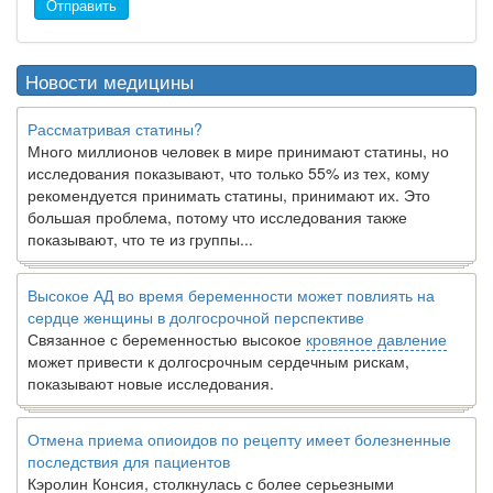
Отправить
Новости медицины
Рассматривая статины?
Много миллионов человек в мире принимают статины, но
исследования показывают, что только 55% из тех, кому
рекомендуется принимать статины, принимают их. Это
большая проблема, потому что исследования также
показывают, что те из группы...
Высокое АД во время беременности может повлиять на
сердце женщины в долгосрочной перспективе
Связанное с беременностью высокое
кровяное давление
может привести к долгосрочным сердечным рискам,
показывают новые исследования.
Отмена приема опиоидов по рецепту имеет болезненные
последствия для пациентов
Кэролин Консия, столкнулась с более серьезными