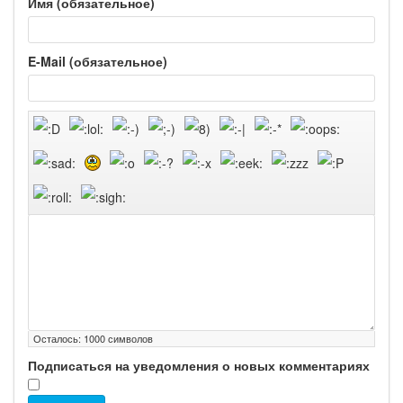
Имя (обязательное)
E-Mail (обязательное)
Осталось:
1000
символов
Подписаться на уведомления о новых комментариях