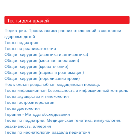
Тесты для врачей
Педиатрия. Профилактика ранних отклонений в состоянии
здоровья детей
Тесты педиатрия
Тесты по реаниматологии
Общая хирургия (асептика и антисептика)
Общая хирургия (местная анестезия)
Общая хирургия (кровотечение)
Общая хирургия (наркоз и реанимация)
Общая хирургия (переливание крови)
Неотложная доврачебная медицинская помощь
Тесты инфекционная безопасность и инфекционный контроль
Тесты акушерство и гинекология
Тесты гастроэнтерология
Тесты диетология
Терапия - Методы обследования
Тесты по педиатрии. Медицинская генетика, иммунология,
реактивность, аллергия
Тесты по неонатологии раздела педиатрия