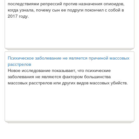
последствиями репрессий против назначения опиоидов,
когда узнала, почему сын ее подруги покончил с собой в
2017 году.
Психическое заболевание не является причиной массовых
расстрелов
Новое исследование показывает, что психические
заболевания не являются фактором большинства
массовых расстрелов или других видов массовых убийств.