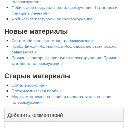
головокружение -
Фобическое постуральное головокружение. Патогенез и
принципы лечения -
Фобическое постуральное головокружение -
Новые материалы
Системное и несистемное головокружение -
Проба Дикса—Холлпайка и Исследование статического
равновесия -
Причины повторных приступов головокру­жения. Причины
затяжного головокружения -
Старые материалы
Офтальмоскопия -
Оптокинетическая проба -
Медикаментозное лечение и препараты для лечения
головокружения -
Добавить комментарий