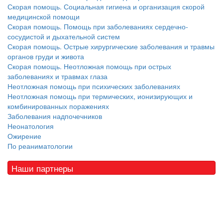
Скорая помощь. Социальная гигиена и организация скорой
медицинской помощи
Скорая помощь. Помощь при заболеваниях сердечно-
сосудистой и дыхательной систем
Скорая помощь. Острые хирургические заболевания и травмы
органов груди и живота
Скорая помощь. Неотложная помощь при острых
заболеваниях и травмах глаза
Неотложная помощь при психических заболеваниях
Неотложная помощь при термических, ионизирующих и
комбинированных поражениях
Заболевания надпочечников
Неонатология
Ожирение
По реаниматологии
Наши партнеры