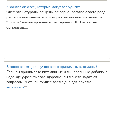
7 Фактов об овсе, которые могут вас удивить
Овес-это натуральное цельное зерно, богатое своего рода
растворимой клетчаткой, которая может помочь вывести
“плохой” низкий уровень холестерина ЛПНП из вашего
организма....
В какое время дня лучше всего принимать витамины?
Если вы принимаете витаминные и минеральные добавки в
надежде укрепить свое здоровье, вы можете задаться
вопросом: “Есть ли лучшее время дня для приема
витаминов
?”