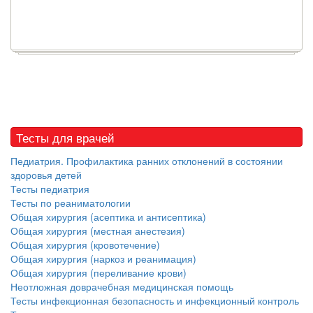
Тесты для врачей
Педиатрия. Профилактика ранних отклонений в состоянии
здоровья детей
Тесты педиатрия
Тесты по реаниматологии
Общая хирургия (асептика и антисептика)
Общая хирургия (местная анестезия)
Общая хирургия (кровотечение)
Общая хирургия (наркоз и реанимация)
Общая хирургия (переливание крови)
Неотложная доврачебная медицинская помощь
Тесты инфекционная безопасность и инфекционный контроль