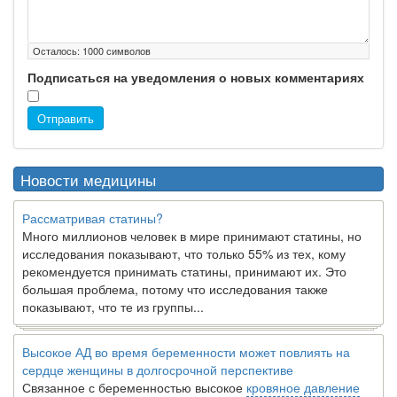
Осталось:
1000
символов
Подписаться на уведомления о новых комментариях
Отправить
Новости медицины
Рассматривая статины?
Много миллионов человек в мире принимают статины, но
исследования показывают, что только 55% из тех, кому
рекомендуется принимать статины, принимают их. Это
большая проблема, потому что исследования также
показывают, что те из группы...
Высокое АД во время беременности может повлиять на
сердце женщины в долгосрочной перспективе
Связанное с беременностью высокое
кровяное давление