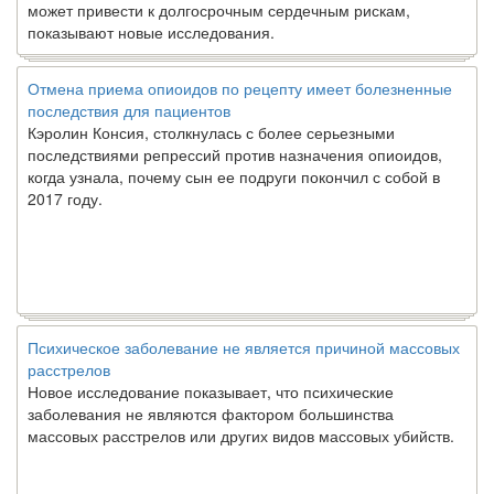
может привести к долгосрочным сердечным рискам,
показывают новые исследования.
Отмена приема опиоидов по рецепту имеет болезненные
последствия для пациентов
Кэролин Консия, столкнулась с более серьезными
последствиями репрессий против назначения опиоидов,
когда узнала, почему сын ее подруги покончил с собой в
2017 году.
Психическое заболевание не является причиной массовых
расстрелов
Новое исследование показывает, что психические
заболевания не являются фактором большинства
массовых расстрелов или других видов массовых убийств.