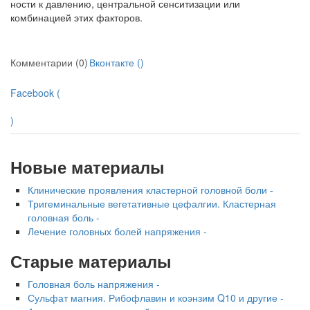
ности к давлению, центральной сенситизации или
комбинацией этих факторов.
Комментарии (0)
Вконтакте (
)
Facebook (
)
Новые материалы
Клинические проявления кластерной головной боли -
Тригеминальные вегетативные цефалгии. Кластерная
головная боль -
Лечение головных болей напряжения -
Старые материалы
Головная боль напряжения -
Сульфат магния. Рибофлавин и коэнзим Q10 и другие -