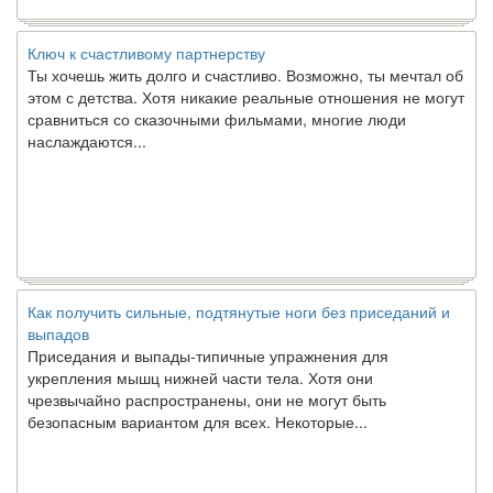
Ключ к счастливому партнерству
Ты хочешь жить долго и счастливо. Возможно, ты мечтал об
этом с детства. Хотя никакие реальные отношения не могут
сравниться со сказочными фильмами, многие люди
наслаждаются...
Как получить сильные, подтянутые ноги без приседаний и
выпадов
Приседания и выпады-типичные упражнения для
укрепления мышц нижней части тела. Хотя они
чрезвычайно распространены, они не могут быть
безопасным вариантом для всех. Некоторые...