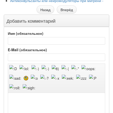
Антиконвульсанты или нейромодуляторы при мигрени -
Назад
Вперёд
Добавить комментарий
Имя (обязательное)
E-Mail (обязательное)