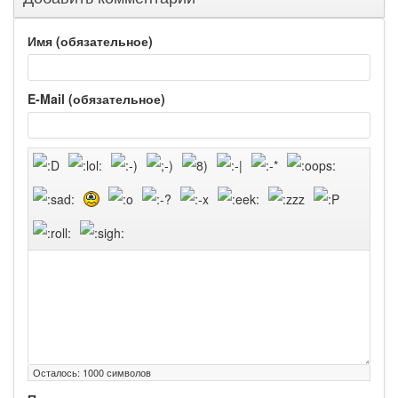
Имя (обязательное)
E-Mail (обязательное)
Осталось:
1000
символов