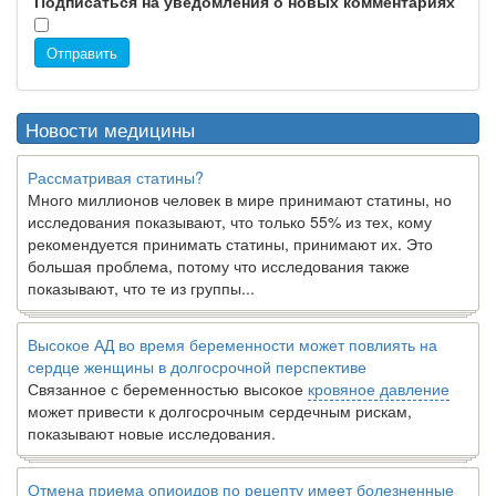
Подписаться на уведомления о новых комментариях
Отправить
Новости медицины
Рассматривая статины?
Много миллионов человек в мире принимают статины, но
исследования показывают, что только 55% из тех, кому
рекомендуется принимать статины, принимают их. Это
большая проблема, потому что исследования также
показывают, что те из группы...
Высокое АД во время беременности может повлиять на
сердце женщины в долгосрочной перспективе
Связанное с беременностью высокое
кровяное давление
может привести к долгосрочным сердечным рискам,
показывают новые исследования.
Отмена приема опиоидов по рецепту имеет болезненные