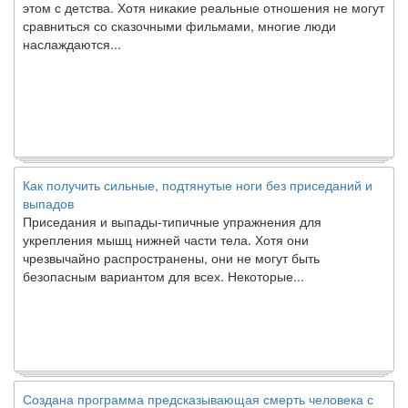
сравниться со сказочными фильмами, многие люди
наслаждаются...
Как получить сильные, подтянутые ноги без приседаний и
выпадов
Приседания и выпады-типичные упражнения для
укрепления мышц нижней части тела. Хотя они
чрезвычайно распространены, они не могут быть
безопасным вариантом для всех. Некоторые...
Создана программа предсказывающая смерть человека с
точностью 90%