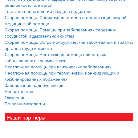
реактивность, аллергия
Тесты по неонатологии раздела педиатрия
Скорая помощь. Социальная гигиена и организация скорой
медицинской помощи
Скорая помощь. Помощь при заболеваниях сердечно-
сосудистой и дыхательной систем
Скорая помощь. Острые хирургические заболевания и травмы
органов груди и живота
Скорая помощь. Неотложная помощь при острых
заболеваниях и травмах глаза
Неотложная помощь при психических заболеваниях
Неотложная помощь при термических, ионизирующих и
комбинированных поражениях
Заболевания надпочечников
Неонатология
Ожирение
По реаниматологии
Наши партнеры