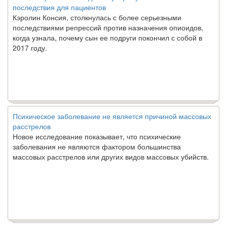
последствия для пациентов
Кэролин Консия, столкнулась с более серьезными
последствиями репрессий против назначения опиоидов,
когда узнала, почему сын ее подруги покончил с собой в
2017 году.
Психическое заболевание не является причиной массовых
расстрелов
Новое исследование показывает, что психические
заболевания не являются фактором большинства
массовых расстрелов или других видов массовых убийств.