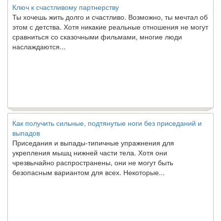
Ты хочешь жить долго и счастливо. Возможно, ты мечтал об
этом с детства. Хотя никакие реальные отношения не могут
сравниться со сказочными фильмами, многие люди
наслаждаются...
Как получить сильные, подтянутые ноги без приседаний и
выпадов
Приседания и выпады-типичные упражнения для
укрепления мышц нижней части тела. Хотя они
чрезвычайно распространены, они не могут быть
безопасным вариантом для всех. Некоторые...