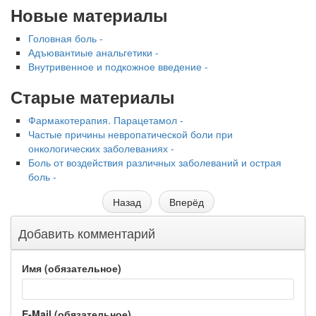
Новые материалы
Головная боль -
Адъювантиые анальгетики -
Внутривенное и подкожное введение -
Старые материалы
Фармакотерапия. Парацетамол -
Частые причины невропатической боли при
онкологических заболеваниях -
Боль от воздействия различных заболеваний и острая
боль -
Назад
Вперёд
Добавить комментарий
Имя (обязательное)
E-Mail (обязательное)