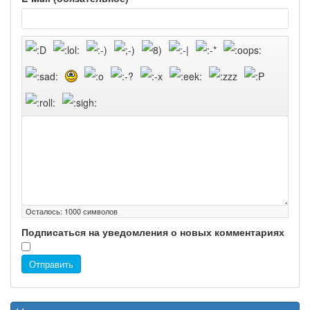
Осталось:
1000
символов
Подписаться на уведомления о новых комментариях
Отправить