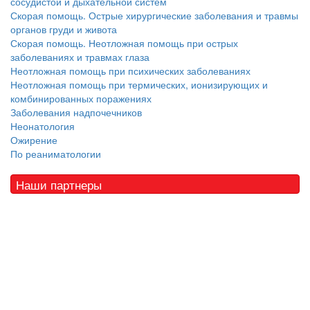
сосудистой и дыхательной систем
Скорая помощь. Острые хирургические заболевания и травмы
органов груди и живота
Скорая помощь. Неотложная помощь при острых
заболеваниях и травмах глаза
Неотложная помощь при психических заболеваниях
Неотложная помощь при термических, ионизирующих и
комбинированных поражениях
Заболевания надпочечников
Неонатология
Ожирение
По реаниматологии
Наши партнеры