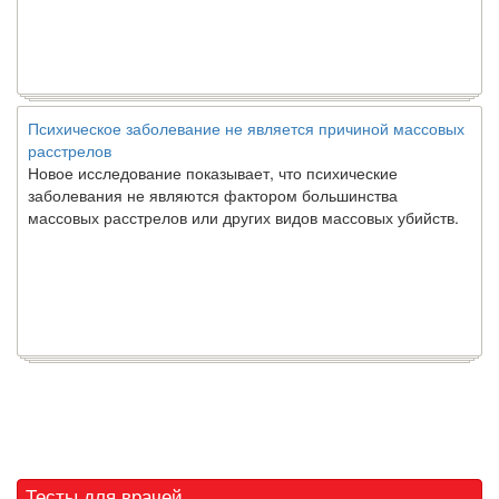
Психическое заболевание не является причиной массовых
расстрелов
Новое исследование показывает, что психические
заболевания не являются фактором большинства
массовых расстрелов или других видов массовых убийств.
Тесты для врачей