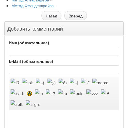
Метод Фельденкрайза -
Назад
Вперёд
Добавить комментарий
Имя (обязательное)
E-Mail (обязательное)