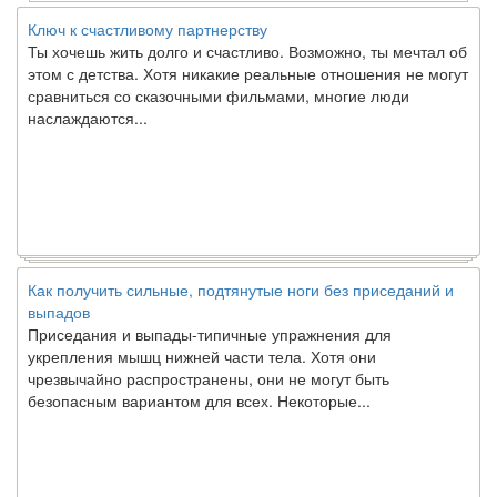
Ключ к счастливому партнерству
Ты хочешь жить долго и счастливо. Возможно, ты мечтал об
этом с детства. Хотя никакие реальные отношения не могут
сравниться со сказочными фильмами, многие люди
наслаждаются...
Как получить сильные, подтянутые ноги без приседаний и
выпадов
Приседания и выпады-типичные упражнения для
укрепления мышц нижней части тела. Хотя они
чрезвычайно распространены, они не могут быть
безопасным вариантом для всех. Некоторые...