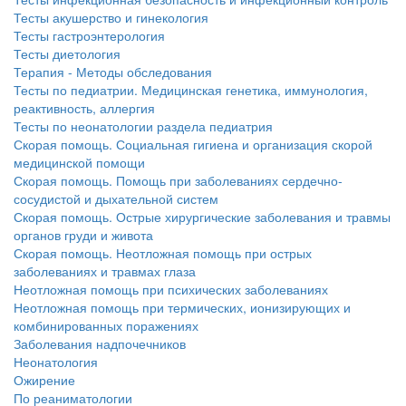
Тесты акушерство и гинекология
Тесты гастроэнтерология
Тесты диетология
Терапия - Методы обследования
Тесты по педиатрии. Медицинская генетика, иммунология,
реактивность, аллергия
Тесты по неонатологии раздела педиатрия
Скорая помощь. Социальная гигиена и организация скорой
медицинской помощи
Скорая помощь. Помощь при заболеваниях сердечно-
сосудистой и дыхательной систем
Скорая помощь. Острые хирургические заболевания и травмы
органов груди и живота
Скорая помощь. Неотложная помощь при острых
заболеваниях и травмах глаза
Неотложная помощь при психических заболеваниях
Неотложная помощь при термических, ионизирующих и
комбинированных поражениях
Заболевания надпочечников
Неонатология
Ожирение
По реаниматологии