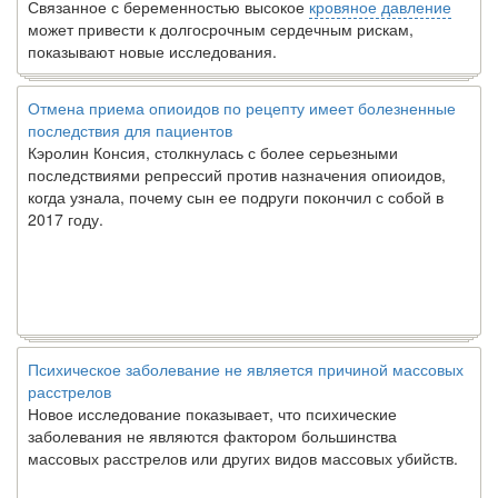
Связанное с беременностью высокое
кровяное давление
может привести к долгосрочным сердечным рискам,
показывают новые исследования.
Отмена приема опиоидов по рецепту имеет болезненные
последствия для пациентов
Кэролин Консия, столкнулась с более серьезными
последствиями репрессий против назначения опиоидов,
когда узнала, почему сын ее подруги покончил с собой в
2017 году.
Психическое заболевание не является причиной массовых
расстрелов
Новое исследование показывает, что психические
заболевания не являются фактором большинства
массовых расстрелов или других видов массовых убийств.