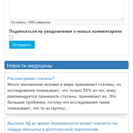
Осталось:
1000
символов
Подписаться на уведомления о новых комментариях
Отправить
Новости медицины
Рассматривая статины?
Много миллионов человек в мире принимают статины, но
исследования показывают, что только 55% из тех, кому
рекомендуется принимать статины, принимают их. Это
большая проблема, потому что исследования также
показывают, что те из группы...
Высокое АД во время беременности может повлиять на
сердце женщины в долгосрочной перспективе