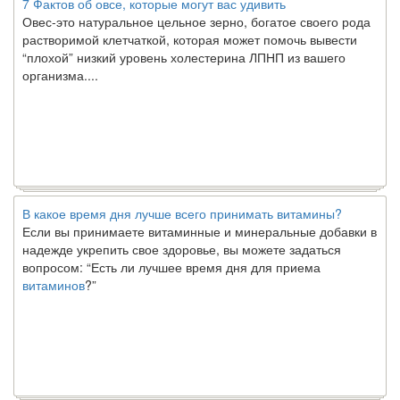
Овес-это натуральное цельное зерно, богатое своего рода
растворимой клетчаткой, которая может помочь вывести
“плохой” низкий уровень холестерина ЛПНП из вашего
организма....
В какое время дня лучше всего принимать витамины?
Если вы принимаете витаминные и минеральные добавки в
надежде укрепить свое здоровье, вы можете задаться
вопросом: “Есть ли лучшее время дня для приема
витаминов
?”