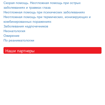
Скорая помощь. Неотложная помощь при острых
заболеваниях и травмах глаза
Неотложная помощь при психических заболеваниях
Неотложная помощь при термических, ионизирующих и
комбинированных поражениях
Заболевания надпочечников
Неонатология
Ожирение
По реаниматологии
Наши партнеры