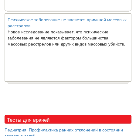
Психическое заболевание не является причиной массовых
расстрелов
Новое исследование показывает, что психические
заболевания не являются фактором большинства
массовых расстрелов или других видов массовых убийств.
Тесты для врачей
Педиатрия. Профилактика ранних отклонений в состоянии
здоровья детей