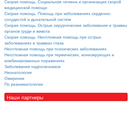
Скорая помощь. Социальная гигиена и организация скорой
медицинской помощи
Скорая помощь. Помощь при заболеваниях сердечно-
сосудистой и дыхательной систем
Скорая помощь. Острые хирургические заболевания и травмы
органов груди и живота
Скорая помощь. Неотложная помощь при острых
заболеваниях и травмах глаза
Неотложная помощь при психических заболеваниях
Неотложная помощь при термических, ионизирующих и
комбинированных поражениях
Заболевания надпочечников
Неонатология
Ожирение
По реаниматологии
Наши партнеры