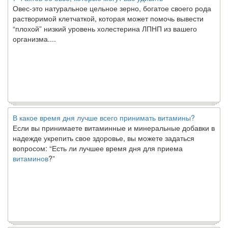
Овес-это натуральное цельное зерно, богатое своего рода
растворимой клетчаткой, которая может помочь вывести
“плохой” низкий уровень холестерина ЛПНП из вашего
организма....
В какое время дня лучше всего принимать витамины?
Если вы принимаете витаминные и минеральные добавки в
надежде укрепить свое здоровье, вы можете задаться
вопросом: “Есть ли лучшее время дня для приема
витаминов
?”