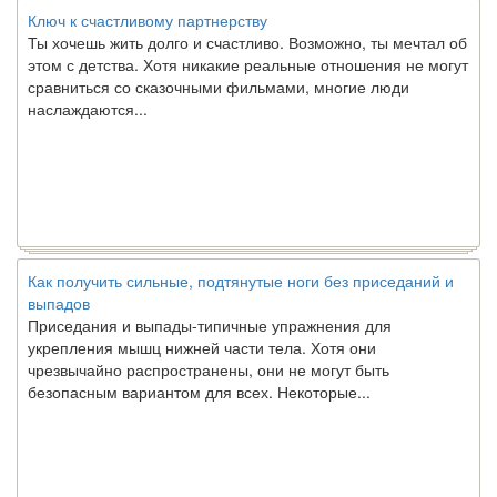
Ключ к счастливому партнерству
Ты хочешь жить долго и счастливо. Возможно, ты мечтал об
этом с детства. Хотя никакие реальные отношения не могут
сравниться со сказочными фильмами, многие люди
наслаждаются...
Как получить сильные, подтянутые ноги без приседаний и
выпадов
Приседания и выпады-типичные упражнения для
укрепления мышц нижней части тела. Хотя они
чрезвычайно распространены, они не могут быть
безопасным вариантом для всех. Некоторые...