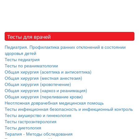
Тесты для врачей
Педиатрия. Профилактика ранних отклонений в состоянии
здоровья детей
Тесты педиатрия
Тесты по реаниматологии
Общая хирургия (асептика и антисептика)
Общая хирургия (местная анестезия)
Общая хирургия (кровотечение)
Общая хирургия (наркоз и реанимация)
Общая хирургия (переливание крови)
Неотложная доврачебная медицинская помощь
Тесты инфекционная безопасность и инфекционный контроль
Тесты акушерство и гинекология
Тесты гастроэнтерология
Тесты диетология
Терапия - Методы обследования