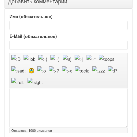
Добавить комментарий
Имя (обязательное)
E-Mail (обязательное)
Осталось:
1000
символов