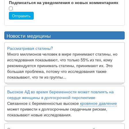
Подписаться на уведомления о новых комментариях
Отправить
Новости медицины
Рассматривая статины?
Много миллионов человек в мире принимают статины, но
исследования показывают, что только 55% из тех, кому
рекомендуется принимать статины, принимают их. Это
большая проблема, потому что исследования также
показывают, что те из группы...
Высокое АД во время беременности может повлиять на
сердце женщины в долгосрочной перспективе
Связанное с беременностью высокое
кровяное давление
может привести к долгосрочным сердечным рискам,
показывают новые исследования.