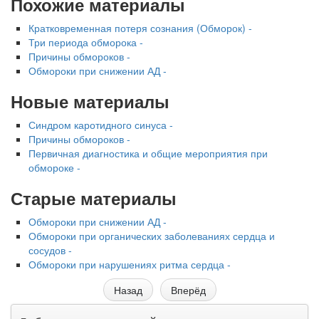
Похожие материалы
Кратковременная потеря сознания (Обморок) -
Три периода обморока -
Причины обмороков -
Обмороки при снижении АД -
Новые материалы
Синдром каротидного синуса -
Причины обмороков -
Первичная диагностика и общие мероприятия при
обмороке -
Старые материалы
Обмороки при снижении АД -
Обмороки при органических заболеваниях сердца и
сосудов -
Обмороки при нарушениях ритма сердца -
Назад
Вперёд