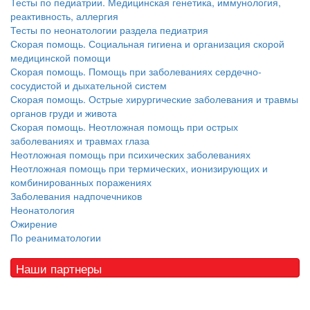
Тесты по педиатрии. Медицинская генетика, иммунология,
реактивность, аллергия
Тесты по неонатологии раздела педиатрия
Скорая помощь. Социальная гигиена и организация скорой
медицинской помощи
Скорая помощь. Помощь при заболеваниях сердечно-
сосудистой и дыхательной систем
Скорая помощь. Острые хирургические заболевания и травмы
органов груди и живота
Скорая помощь. Неотложная помощь при острых
заболеваниях и травмах глаза
Неотложная помощь при психических заболеваниях
Неотложная помощь при термических, ионизирующих и
комбинированных поражениях
Заболевания надпочечников
Неонатология
Ожирение
По реаниматологии
Наши партнеры