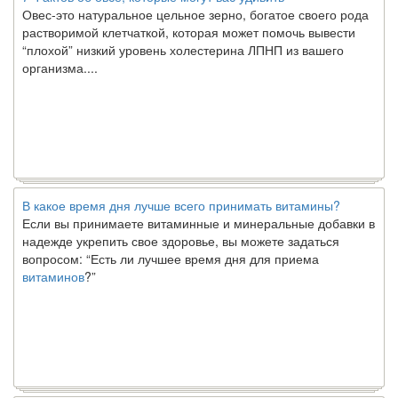
Овес-это натуральное цельное зерно, богатое своего рода
растворимой клетчаткой, которая может помочь вывести
“плохой” низкий уровень холестерина ЛПНП из вашего
организма....
В какое время дня лучше всего принимать витамины?
Если вы принимаете витаминные и минеральные добавки в
надежде укрепить свое здоровье, вы можете задаться
вопросом: “Есть ли лучшее время дня для приема
витаминов
?”