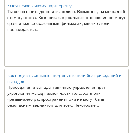
Ключ к счастливому партнерству
Ты хочешь жить долго и счастливо. Возможно, ты мечтал об
этом с детства. Хотя никакие реальные отношения не могут
сравниться со сказочными фильмами, многие люди
наслаждаются...
Как получить сильные, подтянутые ноги без приседаний и
выпадов
Приседания и выпады-типичные упражнения для
укрепления мышц нижней части тела. Хотя они
чрезвычайно распространены, они не могут быть
безопасным вариантом для всех. Некоторые...