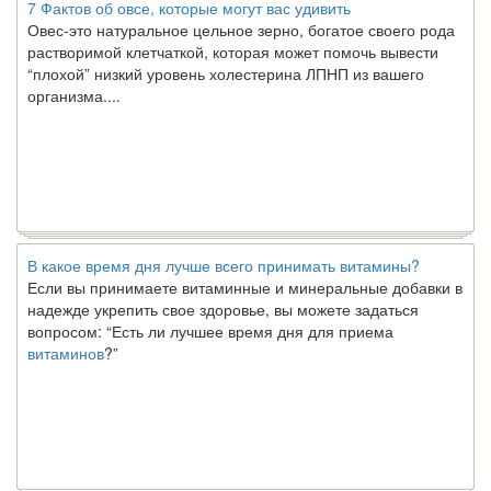
Овес-это натуральное цельное зерно, богатое своего рода
растворимой клетчаткой, которая может помочь вывести
“плохой” низкий уровень холестерина ЛПНП из вашего
организма....
В какое время дня лучше всего принимать витамины?
Если вы принимаете витаминные и минеральные добавки в
надежде укрепить свое здоровье, вы можете задаться
вопросом: “Есть ли лучшее время дня для приема
витаминов
?”