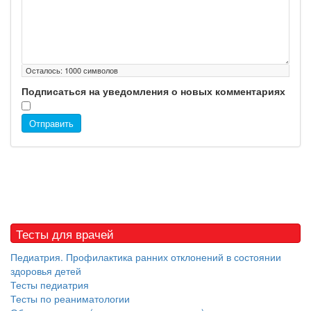
Осталось:
1000
символов
Подписаться на уведомления о новых комментариях
Отправить
Тесты для врачей
Педиатрия. Профилактика ранних отклонений в состоянии
здоровья детей
Тесты педиатрия
Тесты по реаниматологии