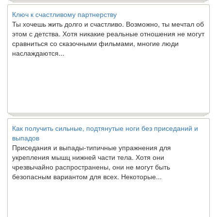
Ключ к счастливому партнерству
Ты хочешь жить долго и счастливо. Возможно, ты мечтал об
этом с детства. Хотя никакие реальные отношения не могут
сравниться со сказочными фильмами, многие люди
наслаждаются...
Как получить сильные, подтянутые ноги без приседаний и
выпадов
Приседания и выпады-типичные упражнения для
укрепления мышц нижней части тела. Хотя они
чрезвычайно распространены, они не могут быть
безопасным вариантом для всех. Некоторые...