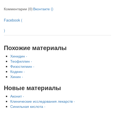
Комментарии (0)
Вконтакте (
)
Facebook (
)
Похожие материалы
Хинидин -
Теофиллин -
Физостигмин -
Кодеин -
Хинин -
Новые материалы
Аконит -
Клинические исследования лекарств -
Синильная кислота -