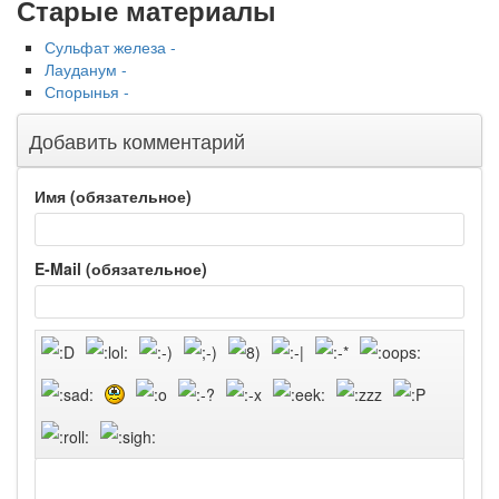
Старые материалы
Сульфат железа -
Лауданум -
Спорынья -
Добавить комментарий
Имя (обязательное)
E-Mail (обязательное)