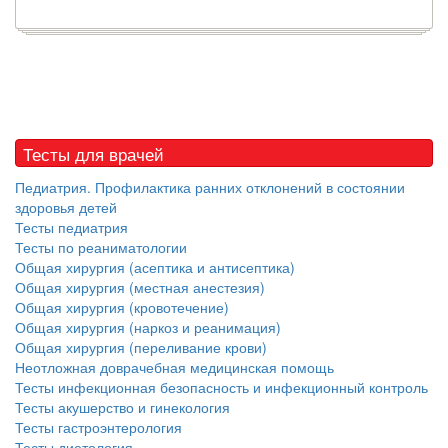
Тесты для врачей
Педиатрия. Профилактика ранних отклонений в состоянии
здоровья детей
Тесты педиатрия
Тесты по реаниматологии
Общая хирургия (асептика и антисептика)
Общая хирургия (местная анестезия)
Общая хирургия (кровотечение)
Общая хирургия (наркоз и реанимация)
Общая хирургия (переливание крови)
Неотложная доврачебная медицинская помощь
Тесты инфекционная безопасность и инфекционный контроль
Тесты акушерство и гинекология
Тесты гастроэнтерология
Тесты диетология