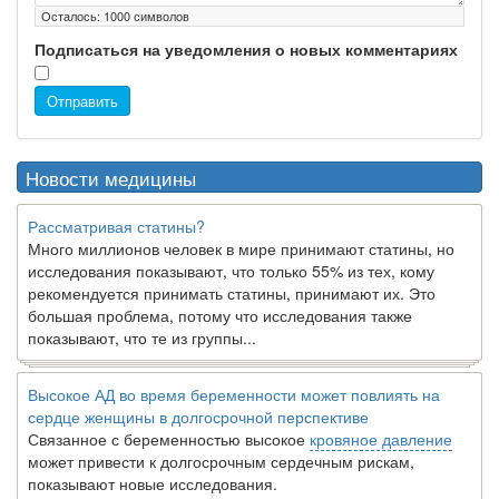
Осталось:
1000
символов
Подписаться на уведомления о новых комментариях
Отправить
Новости медицины
Рассматривая статины?
Много миллионов человек в мире принимают статины, но
исследования показывают, что только 55% из тех, кому
рекомендуется принимать статины, принимают их. Это
большая проблема, потому что исследования также
показывают, что те из группы...
Высокое АД во время беременности может повлиять на
сердце женщины в долгосрочной перспективе
Связанное с беременностью высокое
кровяное давление
может привести к долгосрочным сердечным рискам,
показывают новые исследования.