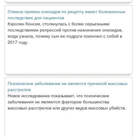
Отмена приема опиоидов по рецепту имеет болезненные
последствия для пациентов
Кэролин Консия, столкнулась с более серьезными
последствиями репрессий против назначения опиоидов,
когда узнала, почему сын ее подруги покончил с собой в
2017 году.
Психическое заболевание не является причиной массовых
расстрелов
Новое исследование показывает, что психические
заболевания не являются фактором большинства
массовых расстрелов или других видов массовых убийств.