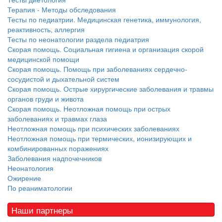
Терапия - Методы обследования
Тесты по педиатрии. Медицинская генетика, иммунология,
реактивность, аллергия
Тесты по неонатологии раздела педиатрия
Скорая помощь. Социальная гигиена и организация скорой
медицинской помощи
Скорая помощь. Помощь при заболеваниях сердечно-
сосудистой и дыхательной систем
Скорая помощь. Острые хирургические заболевания и травмы
органов груди и живота
Скорая помощь. Неотложная помощь при острых
заболеваниях и травмах глаза
Неотложная помощь при психических заболеваниях
Неотложная помощь при термических, ионизирующих и
комбинированных поражениях
Заболевания надпочечников
Неонатология
Ожирение
По реаниматологии
Наши партнеры