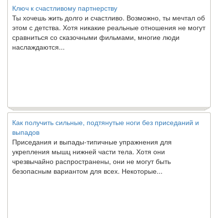
Ты хочешь жить долго и счастливо. Возможно, ты мечтал об
этом с детства. Хотя никакие реальные отношения не могут
сравниться со сказочными фильмами, многие люди
наслаждаются...
Как получить сильные, подтянутые ноги без приседаний и
выпадов
Приседания и выпады-типичные упражнения для
укрепления мышц нижней части тела. Хотя они
чрезвычайно распространены, они не могут быть
безопасным вариантом для всех. Некоторые...