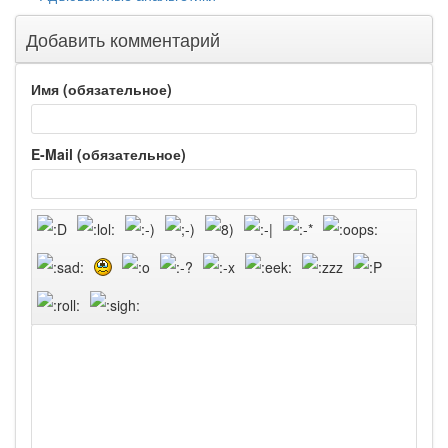
Добавить комментарий
Имя (обязательное)
E-Mail (обязательное)