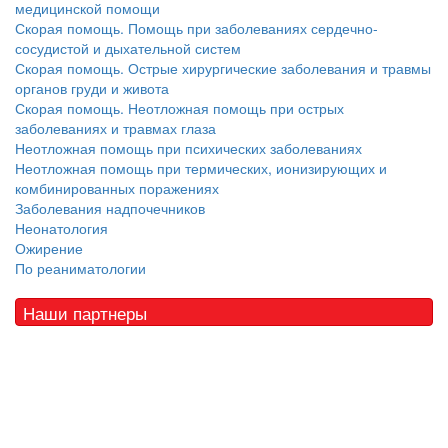
медицинской помощи
Скорая помощь. Помощь при заболеваниях сердечно-
сосудистой и дыхательной систем
Скорая помощь. Острые хирургические заболевания и травмы
органов груди и живота
Скорая помощь. Неотложная помощь при острых
заболеваниях и травмах глаза
Неотложная помощь при психических заболеваниях
Неотложная помощь при термических, ионизирующих и
комбинированных поражениях
Заболевания надпочечников
Неонатология
Ожирение
По реаниматологии
Наши партнеры