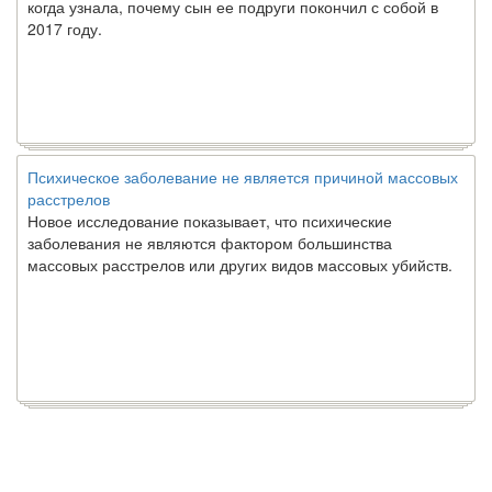
когда узнала, почему сын ее подруги покончил с собой в
2017 году.
Психическое заболевание не является причиной массовых
расстрелов
Новое исследование показывает, что психические
заболевания не являются фактором большинства
массовых расстрелов или других видов массовых убийств.