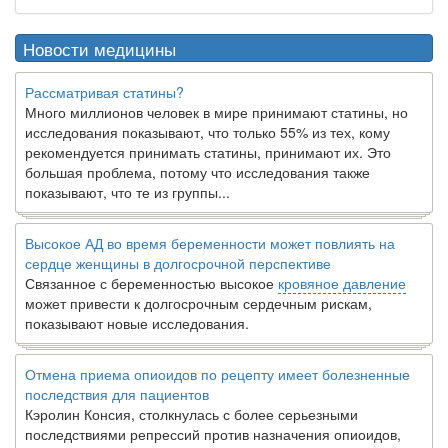
Новости медицины
Рассматривая статины?
Много миллионов человек в мире принимают статины, но
исследования показывают, что только 55% из тех, кому
рекомендуется принимать статины, принимают их. Это
большая проблема, потому что исследования также
показывают, что те из группы...
Высокое АД во время беременности может повлиять на
сердце женщины в долгосрочной перспективе
Связанное с беременностью высокое
кровяное давление
может привести к долгосрочным сердечным рискам,
показывают новые исследования.
Отмена приема опиоидов по рецепту имеет болезненные
последствия для пациентов
Кэролин Консия, столкнулась с более серьезными
последствиями репрессий против назначения опиоидов,