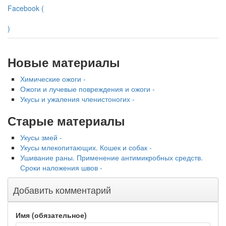
Facebook (
)
Новые материалы
Химические ожоги -
Ожоги и лучевые повреждения и ожоги -
Укусы и ужаления членистоногих -
Старые материалы
Укусы змей -
Укусы млекопитающих. Кошек и собак -
Ушивание раны. Применение антимикробных средств.
Сроки наложения швов -
Добавить комментарий
Имя (обязательное)