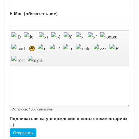
E-Mail (обязательное)
Осталось:
1000
символов
Подписаться на уведомления о новых комментариях
Отправить