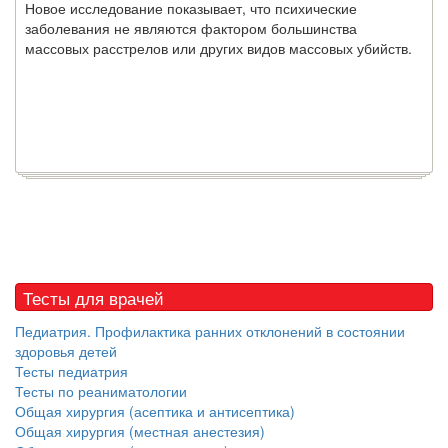
Новое исследование показывает, что психические
заболевания не являются фактором большинства
массовых расстрелов или других видов массовых убийств.
Тесты для врачей
Педиатрия. Профилактика ранних отклонений в состоянии
здоровья детей
Тесты педиатрия
Тесты по реаниматологии
Общая хирургия (асептика и антисептика)
Общая хирургия (местная анестезия)