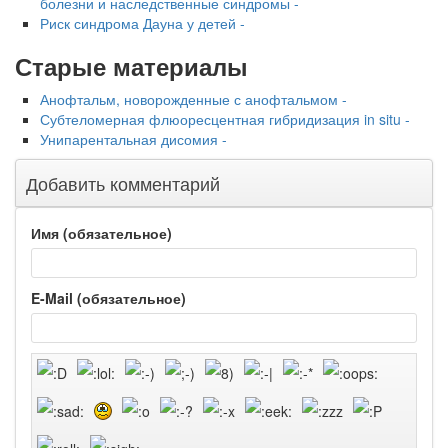
болезни и наследственные синдромы -
Риск синдрома Дауна у детей -
Старые материалы
Анофтальм, новорожденные с анофтальмом -
Субтеломерная флюоресцентная гибридизация in situ -
Унипарентальная дисомия -
Добавить комментарий
Имя (обязательное)
E-Mail (обязательное)