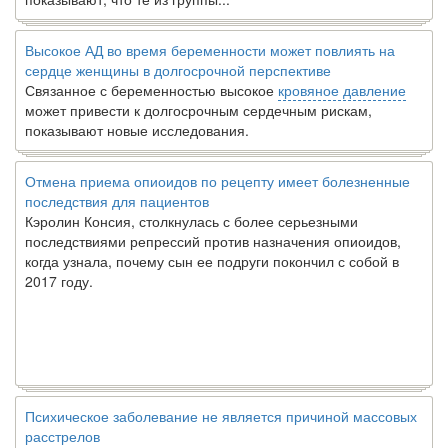
Высокое АД во время беременности может повлиять на
сердце женщины в долгосрочной перспективе
Связанное с беременностью высокое
кровяное давление
может привести к долгосрочным сердечным рискам,
показывают новые исследования.
Отмена приема опиоидов по рецепту имеет болезненные
последствия для пациентов
Кэролин Консия, столкнулась с более серьезными
последствиями репрессий против назначения опиоидов,
когда узнала, почему сын ее подруги покончил с собой в
2017 году.
Психическое заболевание не является причиной массовых
расстрелов