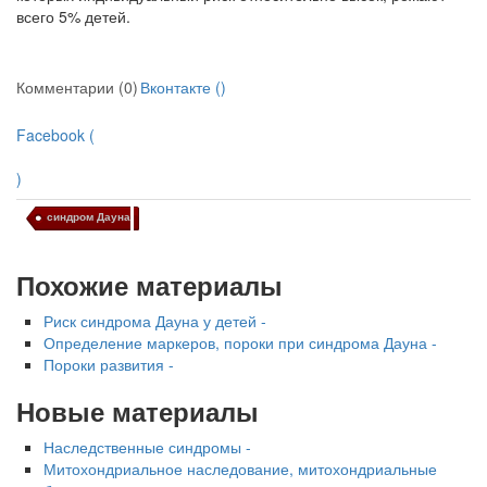
всего 5% детей.
Комментарии (0)
Вконтакте (
)
Facebook (
)
синдром Дауна
Похожие материалы
Риск синдрома Дауна у детей -
Определение маркеров, пороки при синдрома Дауна -
Пороки развития -
Новые материалы
Наследственные синдромы -
Митохондриальное наследование, митохондриальные