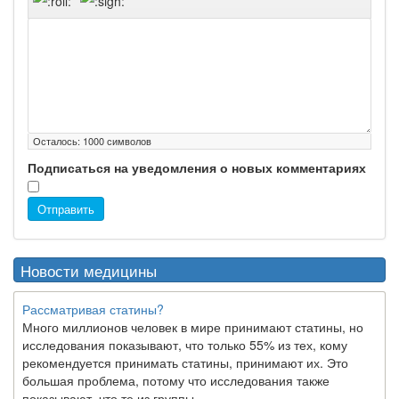
Осталось:
1000
символов
Подписаться на уведомления о новых комментариях
Отправить
Новости медицины
Рассматривая статины?
Много миллионов человек в мире принимают статины, но
исследования показывают, что только 55% из тех, кому
рекомендуется принимать статины, принимают их. Это
большая проблема, потому что исследования также
показывают, что те из группы...