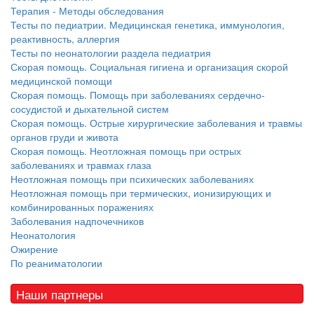
Терапия - Методы обследования
Тесты по педиатрии. Медицинская генетика, иммунология,
реактивность, аллергия
Тесты по неонатологии раздела педиатрия
Скорая помощь. Социальная гигиена и организация скорой
медицинской помощи
Скорая помощь. Помощь при заболеваниях сердечно-
сосудистой и дыхательной систем
Скорая помощь. Острые хирургические заболевания и травмы
органов груди и живота
Скорая помощь. Неотложная помощь при острых
заболеваниях и травмах глаза
Неотложная помощь при психических заболеваниях
Неотложная помощь при термических, ионизирующих и
комбинированных поражениях
Заболевания надпочечников
Неонатология
Ожирение
По реаниматологии
Наши партнеры