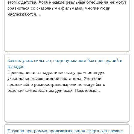
сравниться со сказочными фильмами, многие люди
наслаждаются...
Как получить сильные, подтянутые ноги без приседаний и
выпадов
Приседания и выпады-типичные упражнения для
укрепления мышц нижней части тела. Хотя они
чрезвычайно распространены, они не могут быть
безопасным вариантом для всех. Некоторые...
Создана программа предсказывающая смерть человека с
точностью 90%