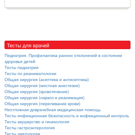
Тесты для врачей
Педиатрия. Профилактика ранних отклонений в состоянии
здоровья детей
Тесты педиатрия
Тесты по реаниматологии
Общая хирургия (асептика и антисептика)
Общая хирургия (местная анестезия)
Общая хирургия (кровотечение)
Общая хирургия (наркоз и реанимация)
Общая хирургия (переливание крови)
Неотложная доврачебная медицинская помощь
Тесты инфекционная безопасность и инфекционный контроль
Тесты акушерство и гинекология
Тесты гастроэнтерология
Тесты диетология