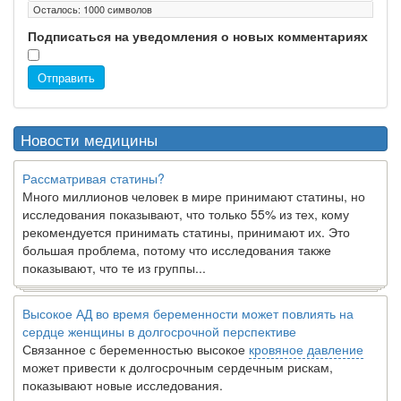
Осталось:
1000
символов
Подписаться на уведомления о новых комментариях
Отправить
Новости медицины
Рассматривая статины?
Много миллионов человек в мире принимают статины, но
исследования показывают, что только 55% из тех, кому
рекомендуется принимать статины, принимают их. Это
большая проблема, потому что исследования также
показывают, что те из группы...
Высокое АД во время беременности может повлиять на
сердце женщины в долгосрочной перспективе
Связанное с беременностью высокое
кровяное давление
может привести к долгосрочным сердечным рискам,
показывают новые исследования.