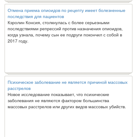
Отмена приема опиоидов по рецепту имеет болезненные
последствия для пациентов
Кэролин Консия, столкнулась с более серьезными
последствиями репрессий против назначения опиоидов,
когда узнала, почему сын ее подруги покончил с собой в
2017 году.
Психическое заболевание не является причиной массовых
расстрелов
Новое исследование показывает, что психические
заболевания не являются фактором большинства
массовых расстрелов или других видов массовых убийств.