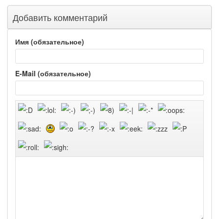
Добавить комментарий
Имя (обязательное)
E-Mail (обязательное)