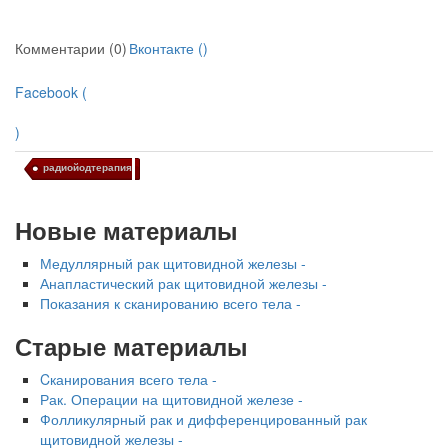
Комментарии (0)
Вконтакте (
)
Facebook (
)
радиойодтерапия
Новые материалы
Медуллярный рак щитовидной железы -
Анапластический рак щитовидной железы -
Показания к сканированию всего тела -
Старые материалы
Cканирования всего тела -
Рак. Операции на щитовидной железе -
Фолликулярный рак и дифференцированный рак
щитовидной железы -