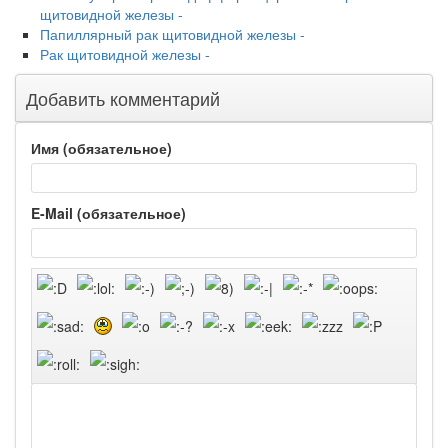
щитовидной железы -
Папиллярный рак щитовидной железы -
Рак щитовидной железы -
Добавить комментарий
Имя (обязательное)
E-Mail (обязательное)