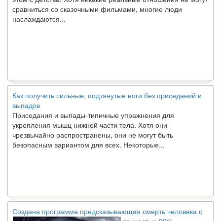
сравниться со сказочными фильмами, многие люди
наслаждаются...
Как получить сильные, подтянутые ноги без приседаний и
выпадов
Приседания и выпады-типичные упражнения для
укрепления мышц нижней части тела. Хотя они
чрезвычайно распространены, они не могут быть
безопасным вариантом для всех. Некоторые...
Создана программа предсказывающая смерть человека с
точностью 90%