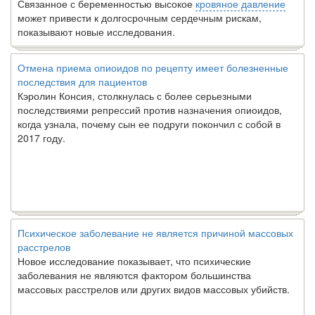
Связанное с беременностью высокое
кровяное давление
может привести к долгосрочным сердечным рискам,
показывают новые исследования.
Отмена приема опиоидов по рецепту имеет болезненные
последствия для пациентов
Кэролин Консия, столкнулась с более серьезными
последствиями репрессий против назначения опиоидов,
когда узнала, почему сын ее подруги покончил с собой в
2017 году.
Психическое заболевание не является причиной массовых
расстрелов
Новое исследование показывает, что психические
заболевания не являются фактором большинства
массовых расстрелов или других видов массовых убийств.