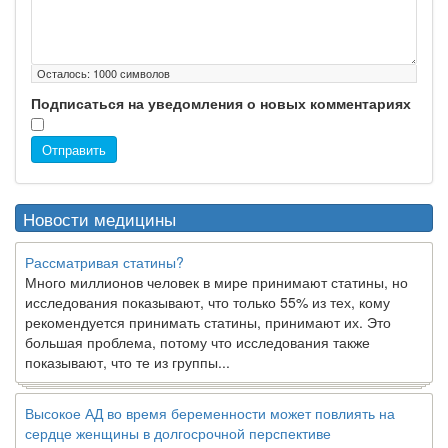
Осталось:
1000
символов
Подписаться на уведомления о новых комментариях
Отправить
Новости медицины
Рассматривая статины?
Много миллионов человек в мире принимают статины, но
исследования показывают, что только 55% из тех, кому
рекомендуется принимать статины, принимают их. Это
большая проблема, потому что исследования также
показывают, что те из группы...
Высокое АД во время беременности может повлиять на
сердце женщины в долгосрочной перспективе