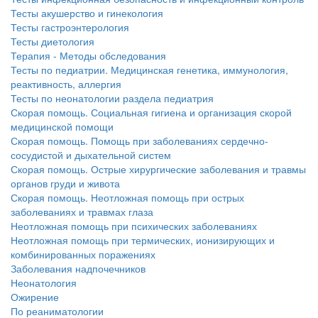
Тесты акушерство и гинекология
Тесты гастроэнтерология
Тесты диетология
Терапия - Методы обследования
Тесты по педиатрии. Медицинская генетика, иммунология,
реактивность, аллергия
Тесты по неонатологии раздела педиатрия
Скорая помощь. Социальная гигиена и организация скорой
медицинской помощи
Скорая помощь. Помощь при заболеваниях сердечно-
сосудистой и дыхательной систем
Скорая помощь. Острые хирургические заболевания и травмы
органов груди и живота
Скорая помощь. Неотложная помощь при острых
заболеваниях и травмах глаза
Неотложная помощь при психических заболеваниях
Неотложная помощь при термических, ионизирующих и
комбинированных поражениях
Заболевания надпочечников
Неонатология
Ожирение
По реаниматологии