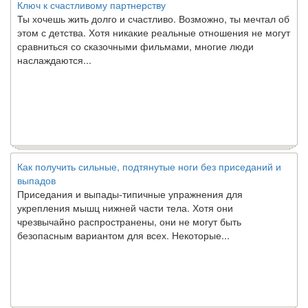
Ты хочешь жить долго и счастливо. Возможно, ты мечтал об
этом с детства. Хотя никакие реальные отношения не могут
сравниться со сказочными фильмами, многие люди
наслаждаются...
Как получить сильные, подтянутые ноги без приседаний и
выпадов
Приседания и выпады-типичные упражнения для
укрепления мышц нижней части тела. Хотя они
чрезвычайно распространены, они не могут быть
безопасным вариантом для всех. Некоторые...