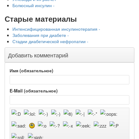
Болюсный инсулин -
Старые материалы
Интенсифицированная инсулинотерапия -
Заболевания при диабете -
Стадии диабетической нефропатии -
Добавить комментарий
Имя (обязательное)
E-Mail (обязательное)