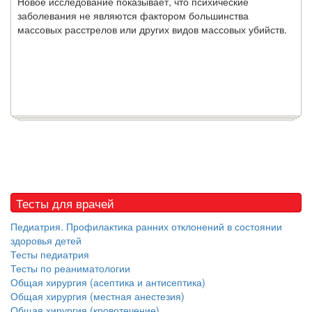
Новое исследование показывает, что психические
заболевания не являются фактором большинства
массовых расстрелов или других видов массовых убийств.
Тесты для врачей
Педиатрия. Профилактика ранних отклонений в состоянии
здоровья детей
Тесты педиатрия
Тесты по реаниматологии
Общая хирургия (асептика и антисептика)
Общая хирургия (местная анестезия)
Общая хирургия (кровотечение)