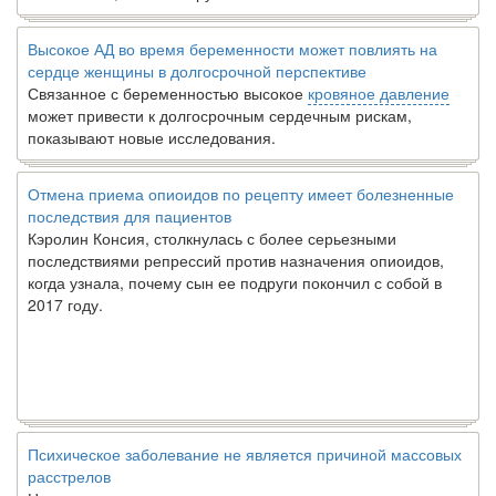
Высокое АД во время беременности может повлиять на
сердце женщины в долгосрочной перспективе
Связанное с беременностью высокое
кровяное давление
может привести к долгосрочным сердечным рискам,
показывают новые исследования.
Отмена приема опиоидов по рецепту имеет болезненные
последствия для пациентов
Кэролин Консия, столкнулась с более серьезными
последствиями репрессий против назначения опиоидов,
когда узнала, почему сын ее подруги покончил с собой в
2017 году.
Психическое заболевание не является причиной массовых
расстрелов