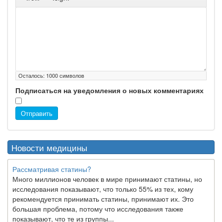
Осталось:
1000
символов
Подписаться на уведомления о новых комментариях
Отправить
Новости медицины
Рассматривая статины?
Много миллионов человек в мире принимают статины, но
исследования показывают, что только 55% из тех, кому
рекомендуется принимать статины, принимают их. Это
большая проблема, потому что исследования также
показывают, что те из группы...