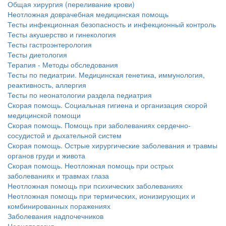
Общая хирургия (переливание крови)
Неотложная доврачебная медицинская помощь
Тесты инфекционная безопасность и инфекционный контроль
Тесты акушерство и гинекология
Тесты гастроэнтерология
Тесты диетология
Терапия - Методы обследования
Тесты по педиатрии. Медицинская генетика, иммунология,
реактивность, аллергия
Тесты по неонатологии раздела педиатрия
Скорая помощь. Социальная гигиена и организация скорой
медицинской помощи
Скорая помощь. Помощь при заболеваниях сердечно-
сосудистой и дыхательной систем
Скорая помощь. Острые хирургические заболевания и травмы
органов груди и живота
Скорая помощь. Неотложная помощь при острых
заболеваниях и травмах глаза
Неотложная помощь при психических заболеваниях
Неотложная помощь при термических, ионизирующих и
комбинированных поражениях
Заболевания надпочечников