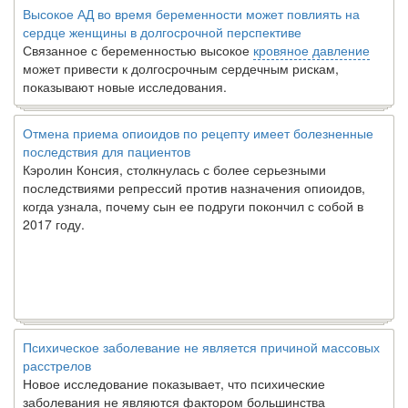
Высокое АД во время беременности может повлиять на
сердце женщины в долгосрочной перспективе
Связанное с беременностью высокое
кровяное давление
может привести к долгосрочным сердечным рискам,
показывают новые исследования.
Отмена приема опиоидов по рецепту имеет болезненные
последствия для пациентов
Кэролин Консия, столкнулась с более серьезными
последствиями репрессий против назначения опиоидов,
когда узнала, почему сын ее подруги покончил с собой в
2017 году.
Психическое заболевание не является причиной массовых
расстрелов
Новое исследование показывает, что психические
заболевания не являются фактором большинства