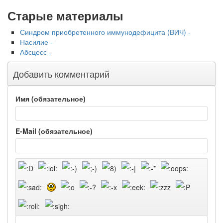
Старые материалы
Синдром приобретенного иммунодефицита (ВИЧ) -
Насилие -
Абсцесс -
Добавить комментарий
Имя (обязательное)
E-Mail (обязательное)