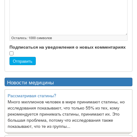
Осталось:
1000
символов
Подписаться на уведомления о новых комментариях
Отправить
Новости медицины
Рассматривая статины?
Много миллионов человек в мире принимают статины, но
исследования показывают, что только 55% из тех, кому
рекомендуется принимать статины, принимают их. Это
большая проблема, потому что исследования также
показывают, что те из группы...