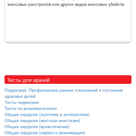
массовых расстрелов или других видов массовых убийств.
Тесты для врачей
Педиатрия. Профилактика ранних отклонений в состоянии
здоровья детей
Тесты педиатрия
Тесты по реаниматологии
Общая хирургия (асептика и антисептика)
Общая хирургия (местная анестезия)
Общая хирургия (кровотечение)
Общая хирургия (наркоз и реанимация)