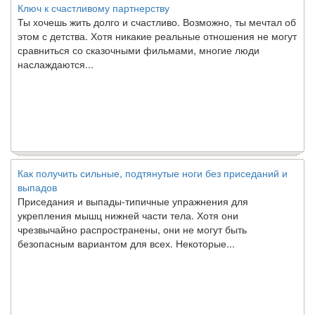
Ты хочешь жить долго и счастливо. Возможно, ты мечтал об
этом с детства. Хотя никакие реальные отношения не могут
сравниться со сказочными фильмами, многие люди
наслаждаются...
Как получить сильные, подтянутые ноги без приседаний и
выпадов
Приседания и выпады-типичные упражнения для
укрепления мышц нижней части тела. Хотя они
чрезвычайно распространены, они не могут быть
безопасным вариантом для всех. Некоторые...