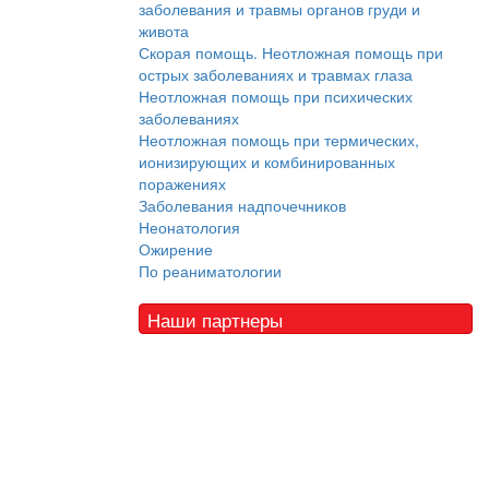
заболевания и травмы органов груди и
живота
Скорая помощь. Неотложная помощь при
острых заболеваниях и травмах глаза
Неотложная помощь при психических
заболеваниях
Неотложная помощь при термических,
ионизирующих и комбинированных
поражениях
Заболевания надпочечников
Неонатология
Ожирение
По реаниматологии
Наши партнеры