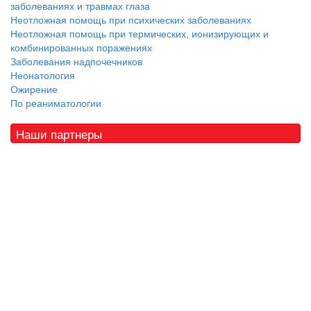
заболеваниях и травмах глаза
Неотложная помощь при психических заболеваниях
Неотложная помощь при термических, ионизирующих и
комбинированных поражениях
Заболевания надпочечников
Неонатология
Ожирение
По реаниматологии
Наши партнеры