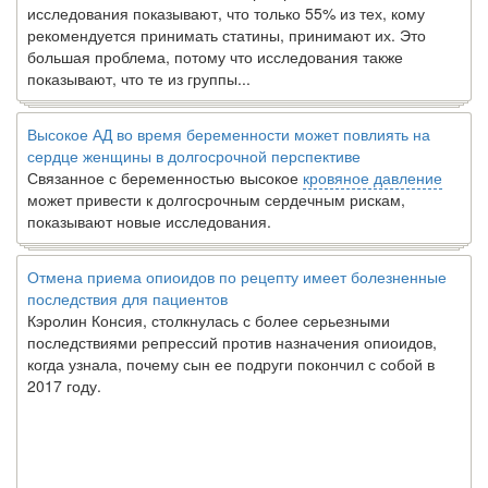
исследования показывают, что только 55% из тех, кому
рекомендуется принимать статины, принимают их. Это
большая проблема, потому что исследования также
показывают, что те из группы...
Высокое АД во время беременности может повлиять на
сердце женщины в долгосрочной перспективе
Связанное с беременностью высокое
кровяное давление
может привести к долгосрочным сердечным рискам,
показывают новые исследования.
Отмена приема опиоидов по рецепту имеет болезненные
последствия для пациентов
Кэролин Консия, столкнулась с более серьезными
последствиями репрессий против назначения опиоидов,
когда узнала, почему сын ее подруги покончил с собой в
2017 году.