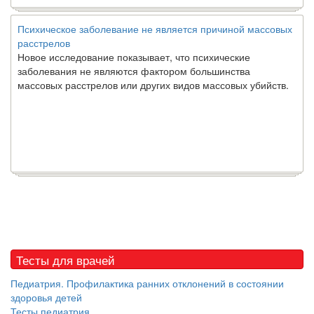
Психическое заболевание не является причиной массовых
расстрелов
Новое исследование показывает, что психические
заболевания не являются фактором большинства
массовых расстрелов или других видов массовых убийств.
Тесты для врачей
Педиатрия. Профилактика ранних отклонений в состоянии
здоровья детей
Тесты педиатрия