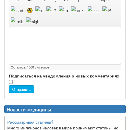
Осталось:
1000
символов
Подписаться на уведомления о новых комментариях
Отправить
Новости медицины
Рассматривая статины?
Много миллионов человек в мире принимают статины, но