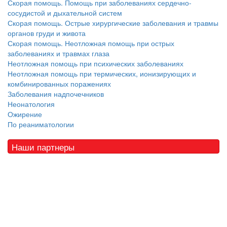
Скорая помощь. Помощь при заболеваниях сердечно-
сосудистой и дыхательной систем
Скорая помощь. Острые хирургические заболевания и травмы
органов груди и живота
Скорая помощь. Неотложная помощь при острых
заболеваниях и травмах глаза
Неотложная помощь при психических заболеваниях
Неотложная помощь при термических, ионизирующих и
комбинированных поражениях
Заболевания надпочечников
Неонатология
Ожирение
По реаниматологии
Наши партнеры