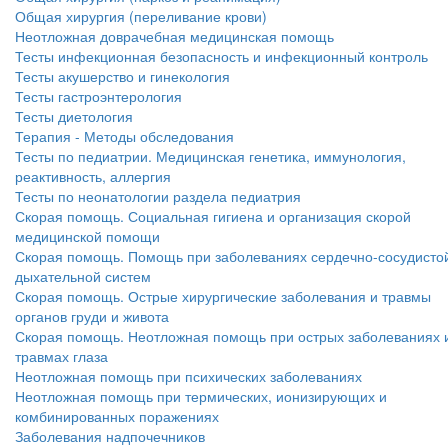
Общая хирургия (переливание крови)
Неотложная доврачебная медицинская помощь
Тесты инфекционная безопасность и инфекционный контроль
Тесты акушерство и гинекология
Тесты гастроэнтерология
Тесты диетология
Терапия - Методы обследования
Тесты по педиатрии. Медицинская генетика, иммунология,
реактивность, аллергия
Тесты по неонатологии раздела педиатрия
Скорая помощь. Социальная гигиена и организация скорой
медицинской помощи
Скорая помощь. Помощь при заболеваниях сердечно-сосудисто
дыхательной систем
Скорая помощь. Острые хирургические заболевания и травмы
органов груди и живота
Скорая помощь. Неотложная помощь при острых заболеваниях 
травмах глаза
Неотложная помощь при психических заболеваниях
Неотложная помощь при термических, ионизирующих и
комбинированных поражениях
Заболевания надпочечников