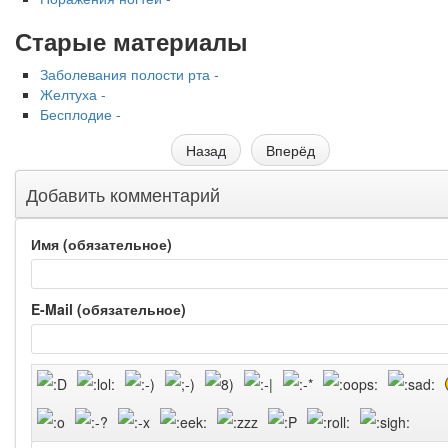
Старые материалы
Заболевания полости рта -
Желтуха -
Бесплодие -
Назад
Вперёд
Добавить комментарий
Имя (обязательное)
E-Mail (обязательное)