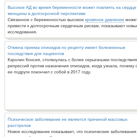
Высокое АД во время беременности может повлиять на сердце
женщины в долгосрочной перспективе
Связанное с беременностью высокое
кровяное давление
може
привести к долгосрочным сердечным рискам, показывают новы
исследования.
Отмена приема опиоидов по рецепту имеет болезненные
последствия для пациентов
Кэролин Консия, столкнулась с более серьезными последстви
репрессий против назначения опиоидов, когда узнала, почему 
ее подруги покончил с собой в 2017 году.
Психическое заболевание не является причиной массовых
расстрелов
Новое исследование показывает, что психические заболевания