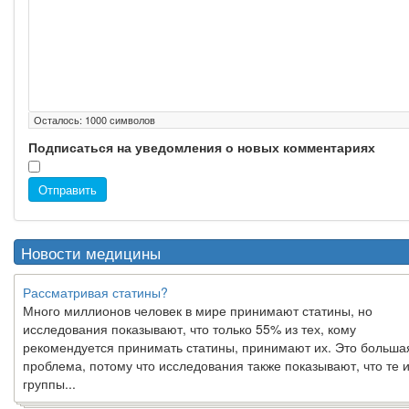
Осталось:
1000
символов
Подписаться на уведомления о новых комментариях
Отправить
Новости медицины
Рассматривая статины?
Много миллионов человек в мире принимают статины, но
исследования показывают, что только 55% из тех, кому
рекомендуется принимать статины, принимают их. Это больша
проблема, потому что исследования также показывают, что те и
группы...