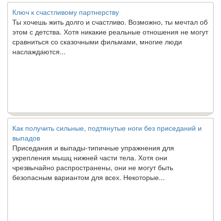
Ключ к счастливому партнерству
Ты хочешь жить долго и счастливо. Возможно, ты мечтал об
этом с детства. Хотя никакие реальные отношения не могут
сравниться со сказочными фильмами, многие люди
наслаждаются...
Как получить сильные, подтянутые ноги без приседаний и
выпадов
Приседания и выпады-типичные упражнения для
укрепления мышц нижней части тела. Хотя они
чрезвычайно распространены, они не могут быть
безопасным вариантом для всех. Некоторые...