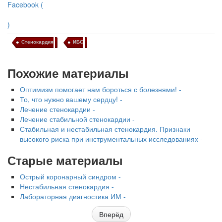
Facebook (
)
Стенокардия
ИБС
Похожие материалы
Оптимизм помогает нам бороться с болезнями! -
То, что нужно вашему сердцу! -
Лечение стенокардии -
Лечение стабильной стенокардии -
Стабильная и нестабильная стенокардия. Признаки
высокого риска при инструментальных исследованиях -
Старые материалы
Острый коронарный синдром -
Нестабильная стенокардия -
Лабораторная диагностика ИМ -
Вперёд