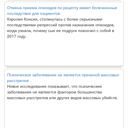
Отмена приема опиоидов по рецепту имеет болезненные
последствия для пациентов
Кэролин Консия, столкнулась с более серьезными
последствиями репрессий против назначения опиоидов,
когда узнала, почему сын ее подруги покончил с собой в
2017 году.
Психическое заболевание не является причиной массовых
расстрелов
Новое исследование показывает, что психические
заболевания не являются фактором большинства
массовых расстрелов или других видов массовых убийств.