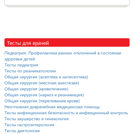
Тесты для врачей
Педиатрия. Профилактика ранних отклонений в состоянии
здоровья детей
Тесты педиатрия
Тесты по реаниматологии
Общая хирургия (асептика и антисептика)
Общая хирургия (местная анестезия)
Общая хирургия (кровотечение)
Общая хирургия (наркоз и реанимация)
Общая хирургия (переливание крови)
Неотложная доврачебная медицинская помощь
Тесты инфекционная безопасность и инфекционный контроль
Тесты акушерство и гинекология
Тесты гастроэнтерология
Тесты диетология