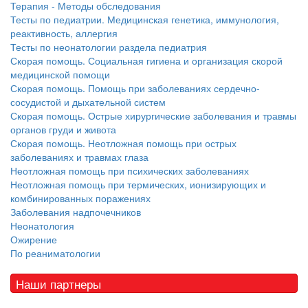
Терапия - Методы обследования
Тесты по педиатрии. Медицинская генетика, иммунология,
реактивность, аллергия
Тесты по неонатологии раздела педиатрия
Скорая помощь. Социальная гигиена и организация скорой
медицинской помощи
Скорая помощь. Помощь при заболеваниях сердечно-
сосудистой и дыхательной систем
Скорая помощь. Острые хирургические заболевания и травмы
органов груди и живота
Скорая помощь. Неотложная помощь при острых
заболеваниях и травмах глаза
Неотложная помощь при психических заболеваниях
Неотложная помощь при термических, ионизирующих и
комбинированных поражениях
Заболевания надпочечников
Неонатология
Ожирение
По реаниматологии
Наши партнеры