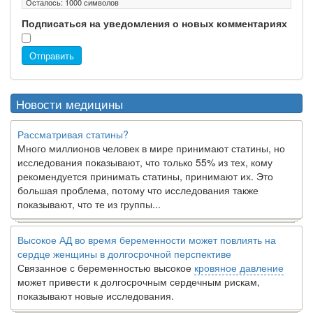
Осталось:
1000
символов
Подписаться на уведомления о новых комментариях
Отправить
Новости медицины
Рассматривая статины?
Много миллионов человек в мире принимают статины, но
исследования показывают, что только 55% из тех, кому
рекомендуется принимать статины, принимают их. Это
большая проблема, потому что исследования также
показывают, что те из группы...
Высокое АД во время беременности может повлиять на
сердце женщины в долгосрочной перспективе
Связанное с беременностью высокое
кровяное давление
может привести к долгосрочным сердечным рискам,
показывают новые исследования.