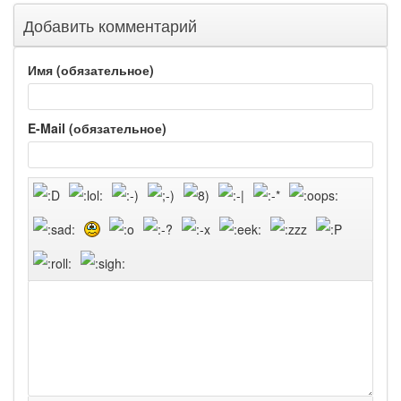
Добавить комментарий
Имя (обязательное)
E-Mail (обязательное)