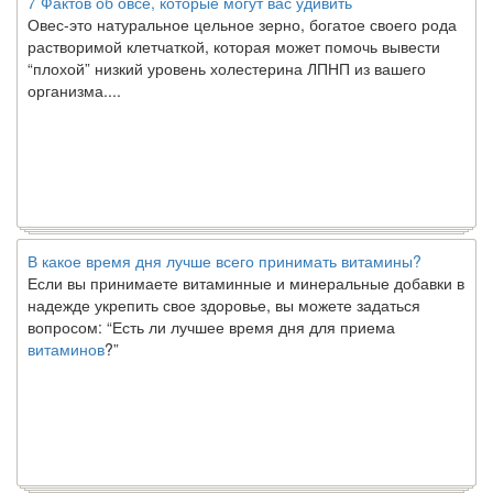
Овес-это натуральное цельное зерно, богатое своего рода
растворимой клетчаткой, которая может помочь вывести
“плохой” низкий уровень холестерина ЛПНП из вашего
организма....
В какое время дня лучше всего принимать витамины?
Если вы принимаете витаминные и минеральные добавки в
надежде укрепить свое здоровье, вы можете задаться
вопросом: “Есть ли лучшее время дня для приема
витаминов
?”