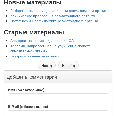
Новые материалы
Лабораторные исследования при ревматоидном артрите -
Клинические проявления ревматоидного артрита -
Патогенез и Профилактика ревматоидного артрита -
Старые материалы
Альтернативные методы лечения ОА -
Терапия, направленная на улучшение свойств
синовиальной ткани -
Внутрисуставные инъекции -
Назад
Вперёд
Добавить комментарий
Имя (обязательное)
E-Mail (обязательное)