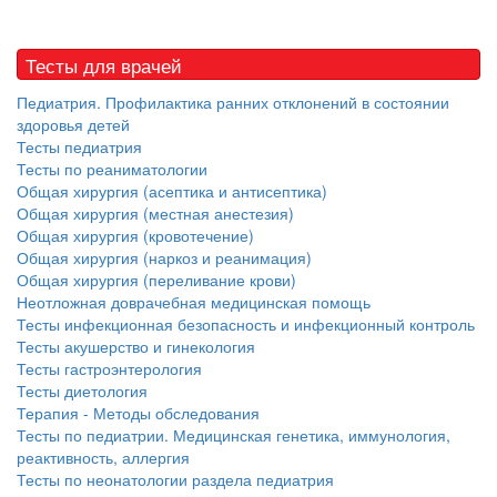
Тесты для врачей
Педиатрия. Профилактика ранних отклонений в состоянии
здоровья детей
Тесты педиатрия
Тесты по реаниматологии
Общая хирургия (асептика и антисептика)
Общая хирургия (местная анестезия)
Общая хирургия (кровотечение)
Общая хирургия (наркоз и реанимация)
Общая хирургия (переливание крови)
Неотложная доврачебная медицинская помощь
Тесты инфекционная безопасность и инфекционный контроль
Тесты акушерство и гинекология
Тесты гастроэнтерология
Тесты диетология
Терапия - Методы обследования
Тесты по педиатрии. Медицинская генетика, иммунология,
реактивность, аллергия
Тесты по неонатологии раздела педиатрия