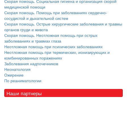
Скорая помощь. Социальная гигиена и организация скорой
медицинской помощи
Скорая помощь. Помощь при заболеваниях сердечно-
сосудистой и дыхательной систем
Скорая помощь. Острые хирургические заболевания и травмы
органов груди и живота
Скорая помощь. Неотложная помощь при острых
заболеваниях и травмах глаза
Неотложная помощь при психических заболеваниях
Неотложная помощь при термических, ионизирующих и
комбинированных поражениях
Заболевания надпочечников
Неонатология
Ожирение
По реаниматологии
Наши партнеры