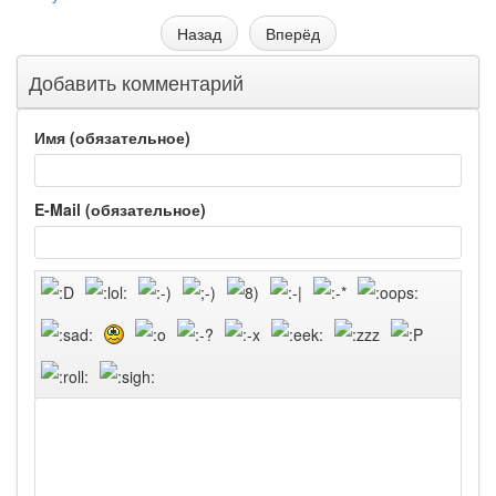
Назад
Вперёд
Добавить комментарий
Имя (обязательное)
E-Mail (обязательное)