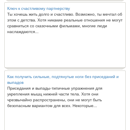
Ключ к счастливому партнерству
Ты хочешь жить долго и счастливо. Возможно, ты мечтал об
этом с детства. Хотя никакие реальные отношения не могут
сравниться со сказочными фильмами, многие люди
наслаждаются...
Как получить сильные, подтянутые ноги без приседаний и
выпадов
Приседания и выпады-типичные упражнения для
укрепления мышц нижней части тела. Хотя они
чрезвычайно распространены, они не могут быть
безопасным вариантом для всех. Некоторые...