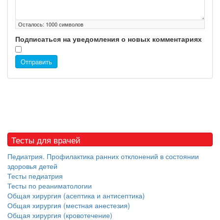
Осталось:
1000
символов
Подписаться на уведомления о новых комментариях
Отправить
Тесты для врачей
Педиатрия. Профилактика ранних отклонений в состоянии
здоровья детей
Тесты педиатрия
Тесты по реаниматологии
Общая хирургия (асептика и антисептика)
Общая хирургия (местная анестезия)
Общая хирургия (кровотечение)