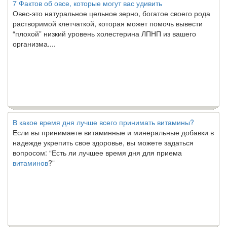
Овес-это натуральное цельное зерно, богатое своего рода
растворимой клетчаткой, которая может помочь вывести
“плохой” низкий уровень холестерина ЛПНП из вашего
организма....
В какое время дня лучше всего принимать витамины?
Если вы принимаете витаминные и минеральные добавки в
надежде укрепить свое здоровье, вы можете задаться
вопросом: “Есть ли лучшее время дня для приема
витаминов
?”