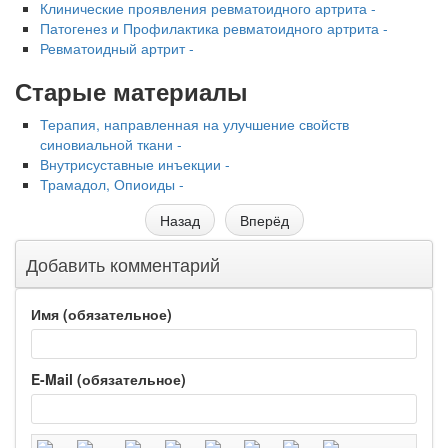
Клинические проявления ревматоидного артрита -
Патогенез и Профилактика ревматоидного артрита -
Ревматоидный артрит -
Старые материалы
Терапия, направленная на улучшение свойств
синовиальной ткани -
Внутрисуставные инъекции -
Трамадол, Опиоиды -
Назад
Вперёд
Добавить комментарий
Имя (обязательное)
E-Mail (обязательное)