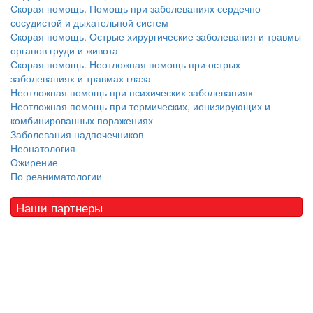
Скорая помощь. Помощь при заболеваниях сердечно-
сосудистой и дыхательной систем
Скорая помощь. Острые хирургические заболевания и травмы
органов груди и живота
Скорая помощь. Неотложная помощь при острых
заболеваниях и травмах глаза
Неотложная помощь при психических заболеваниях
Неотложная помощь при термических, ионизирующих и
комбинированных поражениях
Заболевания надпочечников
Неонатология
Ожирение
По реаниматологии
Наши партнеры