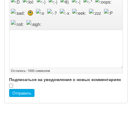
Осталось:
1000
символов
Подписаться на уведомления о новых комментариях
Отправить