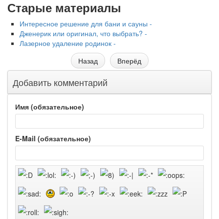
Старые материалы
Интересное решение для бани и сауны -
Дженерик или оригинал, что выбрать? -
Лазерное удаление родинок -
Назад
Вперёд
Добавить комментарий
Имя (обязательное)
E-Mail (обязательное)