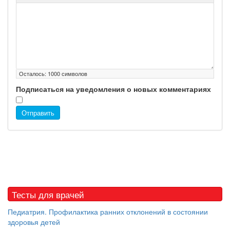
Осталось:
1000
символов
Подписаться на уведомления о новых комментариях
Отправить
Тесты для врачей
Педиатрия. Профилактика ранних отклонений в состоянии
здоровья детей