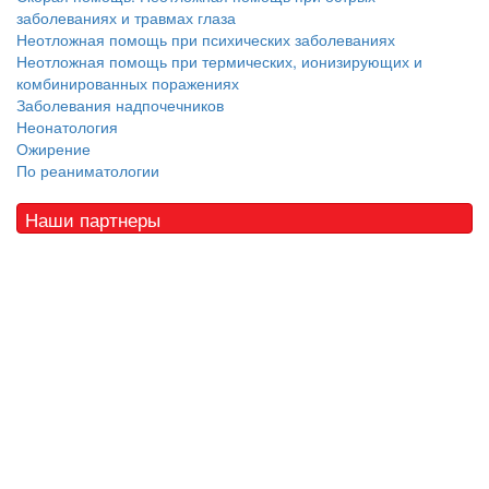
заболеваниях и травмах глаза
Неотложная помощь при психических заболеваниях
Неотложная помощь при термических, ионизирующих и
комбинированных поражениях
Заболевания надпочечников
Неонатология
Ожирение
По реаниматологии
Наши партнеры