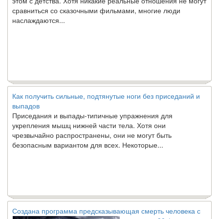
сравниться со сказочными фильмами, многие люди
наслаждаются...
Как получить сильные, подтянутые ноги без приседаний и
выпадов
Приседания и выпады-типичные упражнения для
укрепления мышц нижней части тела. Хотя они
чрезвычайно распространены, они не могут быть
безопасным вариантом для всех. Некоторые...
Создана программа предсказывающая смерть человека с
точностью 90%