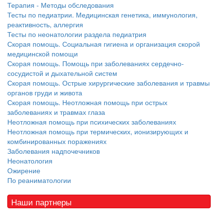
Терапия - Методы обследования
Тесты по педиатрии. Медицинская генетика, иммунология,
реактивность, аллергия
Тесты по неонатологии раздела педиатрия
Скорая помощь. Социальная гигиена и организация скорой
медицинской помощи
Скорая помощь. Помощь при заболеваниях сердечно-
сосудистой и дыхательной систем
Скорая помощь. Острые хирургические заболевания и травмы
органов груди и живота
Скорая помощь. Неотложная помощь при острых
заболеваниях и травмах глаза
Неотложная помощь при психических заболеваниях
Неотложная помощь при термических, ионизирующих и
комбинированных поражениях
Заболевания надпочечников
Неонатология
Ожирение
По реаниматологии
Наши партнеры