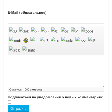
E-Mail (обязательное)
Осталось:
1000
символов
Подписаться на уведомления о новых комментариях
Отправить