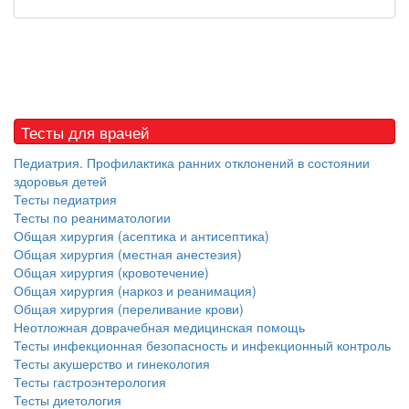
Тесты для врачей
Педиатрия. Профилактика ранних отклонений в состоянии
здоровья детей
Тесты педиатрия
Тесты по реаниматологии
Общая хирургия (асептика и антисептика)
Общая хирургия (местная анестезия)
Общая хирургия (кровотечение)
Общая хирургия (наркоз и реанимация)
Общая хирургия (переливание крови)
Неотложная доврачебная медицинская помощь
Тесты инфекционная безопасность и инфекционный контроль
Тесты акушерство и гинекология
Тесты гастроэнтерология
Тесты диетология