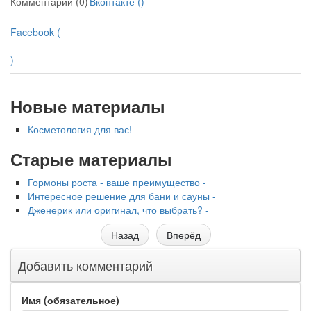
Комментарии (0)
Вконтакте (
)
Facebook (
)
Новые материалы
Косметология для вас! -
Старые материалы
Гормоны роста - ваше преимущество -
Интересное решение для бани и сауны -
Дженерик или оригинал, что выбрать? -
Назад
Вперёд
Добавить комментарий
Имя (обязательное)