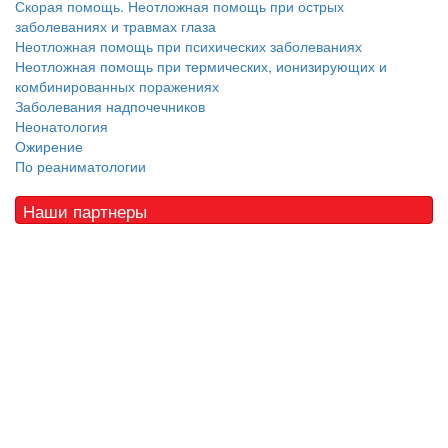
Скорая помощь. Неотложная помощь при острых
заболеваниях и травмах глаза
Неотложная помощь при психических заболеваниях
Неотложная помощь при термических, ионизирующих и
комбинированных поражениях
Заболевания надпочечников
Неонатология
Ожирение
По реаниматологии
Наши партнеры