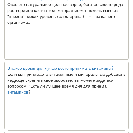
Овес-это натуральное цельное зерно, богатое своего рода
растворимой клетчаткой, которая может помочь вывести
“плохой” низкий уровень холестерина ЛПНП из вашего
организма....
В какое время дня лучше всего принимать витамины?
Если вы принимаете витаминные и минеральные добавки в
надежде укрепить свое здоровье, вы можете задаться
вопросом: “Есть ли лучшее время дня для приема
витаминов
?”