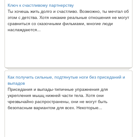
Ключ к счастливому партнерству
Ты хочешь жить долго и счастливо. Возможно, ты мечтал об
этом с детства. Хотя никакие реальные отношения не могут
сравниться со сказочными фильмами, многие люди
наслаждаются...
Как получить сильные, подтянутые ноги без приседаний и
выпадов
Приседания и выпады-типичные упражнения для
укрепления мышц нижней части тела. Хотя они
чрезвычайно распространены, они не могут быть
безопасным вариантом для всех. Некоторые...