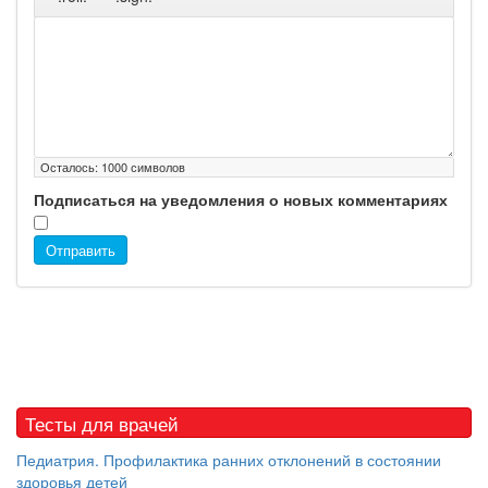
Осталось:
1000
символов
Подписаться на уведомления о новых комментариях
Отправить
Тесты для врачей
Педиатрия. Профилактика ранних отклонений в состоянии
здоровья детей