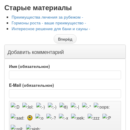
Старые материалы
Преимущества лечения за рубежом -
Гормоны роста - ваше преимущество -
Интересное решение для бани и сауны -
Вперёд
Добавить комментарий
Имя (обязательное)
E-Mail (обязательное)