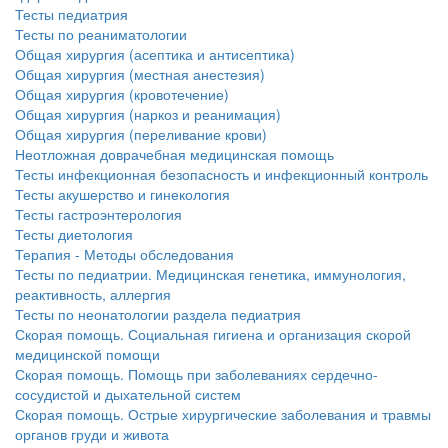
Тесты педиатрия
Тесты по реаниматологии
Общая хирургия (асептика и антисептика)
Общая хирургия (местная анестезия)
Общая хирургия (кровотечение)
Общая хирургия (наркоз и реанимация)
Общая хирургия (переливание крови)
Неотложная доврачебная медицинская помощь
Тесты инфекционная безопасность и инфекционный контроль
Тесты акушерство и гинекология
Тесты гастроэнтерология
Тесты диетология
Терапия - Методы обследования
Тесты по педиатрии. Медицинская генетика, иммунология,
реактивность, аллергия
Тесты по неонатологии раздела педиатрия
Скорая помощь. Социальная гигиена и организация скорой
медицинской помощи
Скорая помощь. Помощь при заболеваниях сердечно-
сосудистой и дыхательной систем
Скорая помощь. Острые хирургические заболевания и травмы
органов груди и живота