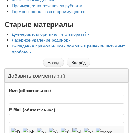
Преимущества лечения за рубежом -
Гормоны роста - ваше преимущество -
Старые материалы
Дженерик или оригинал, что выбрать? -
Лазерное удаление родинок -
Выпадение прямой кишки - помощь в решении интимных
проблем -
Назад
Вперёд
Добавить комментарий
Имя (обязательное)
E-Mail (обязательное)