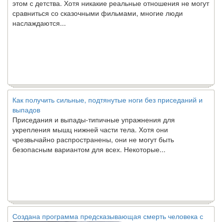
сравниться со сказочными фильмами, многие люди
наслаждаются...
Как получить сильные, подтянутые ноги без приседаний и
выпадов
Приседания и выпады-типичные упражнения для
укрепления мышц нижней части тела. Хотя они
чрезвычайно распространены, они не могут быть
безопасным вариантом для всех. Некоторые...
Создана программа предсказывающая смерть человека с
точностью 90%