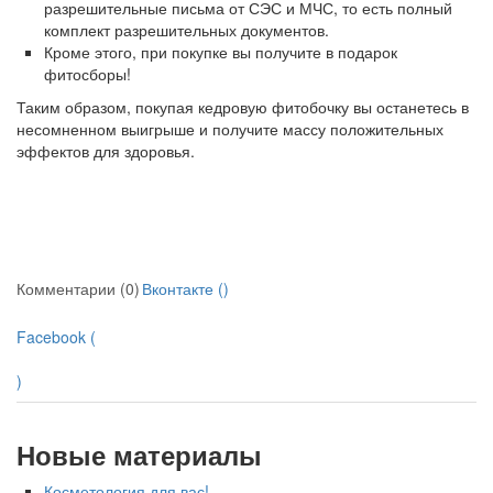
разрешительные письма от СЭС и МЧС, то есть полный
комплект разрешительных документов.
Кроме этого, при покупке вы получите в подарок
фитосборы!
Таким образом, покупая кедровую фитобочку вы останетесь в
несомненном выигрыше и получите массу положительных
эффектов для здоровья.
Комментарии (0)
Вконтакте (
)
Facebook (
)
Новые материалы
Косметология для вас! -