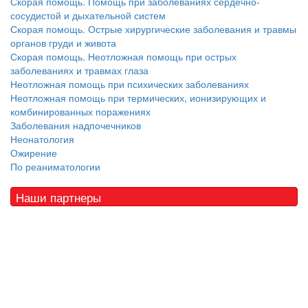
Скорая помощь. Помощь при заболеваниях сердечно-
сосудистой и дыхательной систем
Скорая помощь. Острые хирургические заболевания и травмы
органов груди и живота
Скорая помощь. Неотложная помощь при острых
заболеваниях и травмах глаза
Неотложная помощь при психических заболеваниях
Неотложная помощь при термических, ионизирующих и
комбинированных поражениях
Заболевания надпочечников
Неонатология
Ожирение
По реаниматологии
Наши партнеры