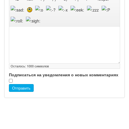
Осталось:
1000
символов
Подписаться на уведомления о новых комментариях
Отправить