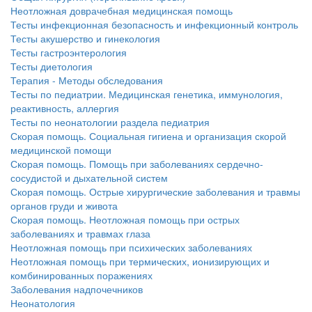
Неотложная доврачебная медицинская помощь
Тесты инфекционная безопасность и инфекционный контроль
Тесты акушерство и гинекология
Тесты гастроэнтерология
Тесты диетология
Терапия - Методы обследования
Тесты по педиатрии. Медицинская генетика, иммунология,
реактивность, аллергия
Тесты по неонатологии раздела педиатрия
Скорая помощь. Социальная гигиена и организация скорой
медицинской помощи
Скорая помощь. Помощь при заболеваниях сердечно-
сосудистой и дыхательной систем
Скорая помощь. Острые хирургические заболевания и травмы
органов груди и живота
Скорая помощь. Неотложная помощь при острых
заболеваниях и травмах глаза
Неотложная помощь при психических заболеваниях
Неотложная помощь при термических, ионизирующих и
комбинированных поражениях
Заболевания надпочечников
Неонатология