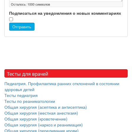
Осталось:
1000
символов
Подписаться на уведомления о новых комментариях
Отправить
Тесты для врачей
Педиатрия. Профилактика ранних отклонений в состоянии
здоровья детей
Тесты педиатрия
Тесты по реаниматологии
Общая хирургия (асептика и антисептика)
Общая хирургия (местная анестезия)
Общая хирургия (кровотечение)
Общая хирургия (наркоз и реанимация)
Общая хирургия (переливание крови)