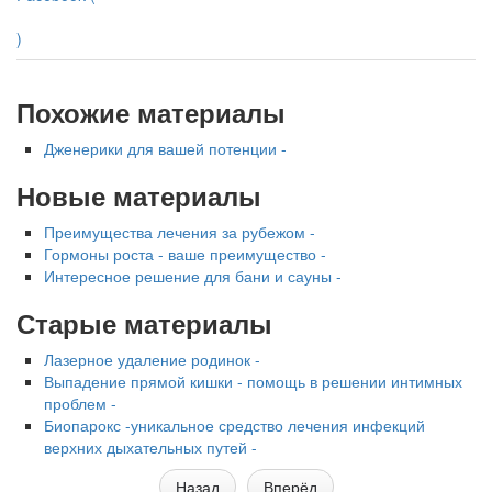
)
Похожие материалы
Дженерики для вашей потенции -
Новые материалы
Преимущества лечения за рубежом -
Гормоны роста - ваше преимущество -
Интересное решение для бани и сауны -
Старые материалы
Лазерное удаление родинок -
Выпадение прямой кишки - помощь в решении интимных
проблем -
Биопарокс -уникальное средство лечения инфекций
верхних дыхательных путей -
Назад
Вперёд