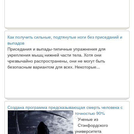
Как получить сильные, подтянутые ноги без приседаний и
выпадов
Приседания и выпады-типичные упражнения для
укрепления мышц нижней части тела. Хотя они
чрезвычайно распространены, они не могут быть
безопасным вариантом для всех. Некоторые...
Создана программа предсказывающая смерть человека с
точностью 90%
Ученые из
Стэнфордского
университета
разработали программу