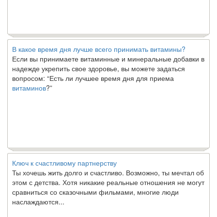
В какое время дня лучше всего принимать витамины?
Если вы принимаете витаминные и минеральные добавки в
надежде укрепить свое здоровье, вы можете задаться
вопросом: “Есть ли лучшее время дня для приема
витаминов
?”
Ключ к счастливому партнерству
Ты хочешь жить долго и счастливо. Возможно, ты мечтал об
этом с детства. Хотя никакие реальные отношения не могут
сравниться со сказочными фильмами, многие люди
наслаждаются...