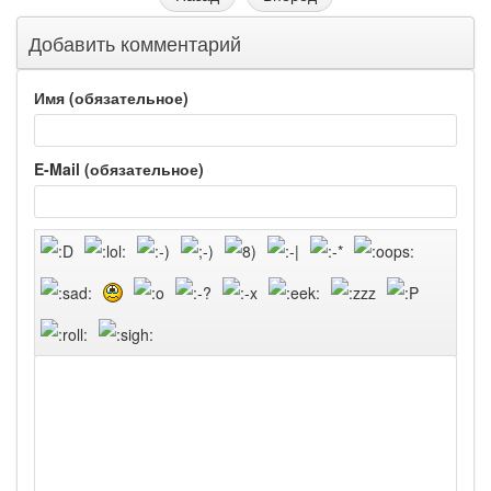
Добавить комментарий
Имя (обязательное)
E-Mail (обязательное)