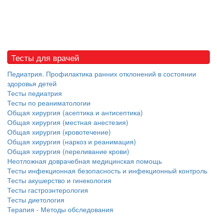
Тесты для врачей
Педиатрия. Профилактика ранних отклонений в состоянии
здоровья детей
Тесты педиатрия
Тесты по реаниматологии
Общая хирургия (асептика и антисептика)
Общая хирургия (местная анестезия)
Общая хирургия (кровотечение)
Общая хирургия (наркоз и реанимация)
Общая хирургия (переливание крови)
Неотложная доврачебная медицинская помощь
Тесты инфекционная безопасность и инфекционный контроль
Тесты акушерство и гинекология
Тесты гастроэнтерология
Тесты диетология
Терапия - Методы обследования