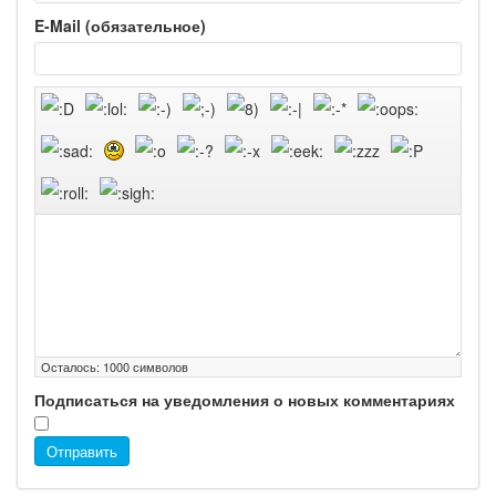
E-Mail (обязательное)
Осталось:
1000
символов
Подписаться на уведомления о новых комментариях
Отправить