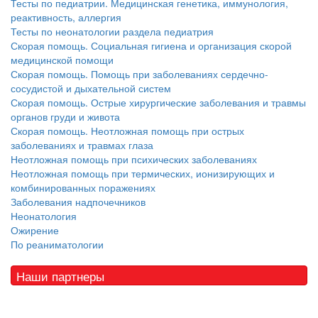
Тесты по педиатрии. Медицинская генетика, иммунология,
реактивность, аллергия
Тесты по неонатологии раздела педиатрия
Скорая помощь. Социальная гигиена и организация скорой
медицинской помощи
Скорая помощь. Помощь при заболеваниях сердечно-
сосудистой и дыхательной систем
Скорая помощь. Острые хирургические заболевания и травмы
органов груди и живота
Скорая помощь. Неотложная помощь при острых
заболеваниях и травмах глаза
Неотложная помощь при психических заболеваниях
Неотложная помощь при термических, ионизирующих и
комбинированных поражениях
Заболевания надпочечников
Неонатология
Ожирение
По реаниматологии
Наши партнеры