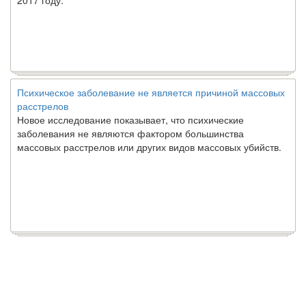
2017 году.
Психическое заболевание не является причиной массовых
расстрелов
Новое исследование показывает, что психические
заболевания не являются фактором большинства
массовых расстрелов или других видов массовых убийств.