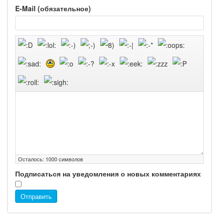
E-Mail (обязательное)
Осталось:
1000
символов
Подписаться на уведомления о новых комментариях
Отправить