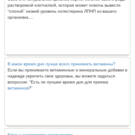
“плохой” низкий уровень холестерина ЛПНП из вашего
организма....
В какое время дня лучше всего принимать витамины?
Если вы принимаете витаминные и минеральные добавки в
надежде укрепить свое здоровье, вы можете задаться
вопросом: “Есть ли лучшее время дня для приема
витаминов
?”
Ключ к счастливому партнерству