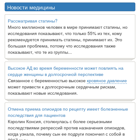
Новости медицины
Рассматривая статины?
Много миллионов человек в мире принимают статины, но
исследования показывают, что только 55% из тех, кому
рекомендуется принимать статины, принимают их. Это
большая проблема, потому что исследования также
показывают, что те из группы...
Высокое АД во время беременности может повлиять на
сердце женщины в долгосрочной перспективе
Связанное с беременностью высокое
кровяное давление
может привести к долгосрочным сердечным рискам,
показывают новые исследования.
Отмена приема опиоидов по рецепту имеет болезненные
последствия для пациентов
Кэролин Консия, столкнулась с более серьезными
последствиями репрессий против назначения опиоидов,
когда узнала, почему сын ее подруги покончил с собой в