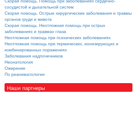
Скорая помощь. Помощь при заболеваниях сердечно-
сосудистой и дыхательной систем
Скорая помощь. Острые хирургические заболевания и травмы
органов груди и живота
Скорая помощь. Неотложная помощь при острых
заболеваниях и травмах глаза
Неотложная помощь при психических заболеваниях
Неотложная помощь при термических, ионизирующих и
комбинированных поражениях
Заболевания надпочечников
Неонатология
Ожирение
По реаниматологии
Наши партнеры