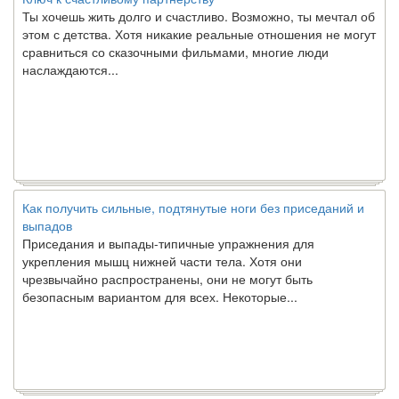
Ты хочешь жить долго и счастливо. Возможно, ты мечтал об
этом с детства. Хотя никакие реальные отношения не могут
сравниться со сказочными фильмами, многие люди
наслаждаются...
Как получить сильные, подтянутые ноги без приседаний и
выпадов
Приседания и выпады-типичные упражнения для
укрепления мышц нижней части тела. Хотя они
чрезвычайно распространены, они не могут быть
безопасным вариантом для всех. Некоторые...