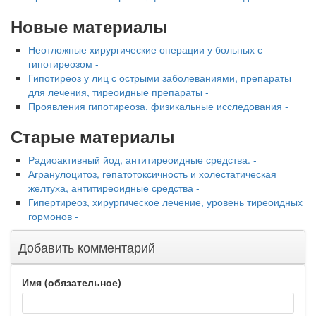
Новые материалы
Неотложные хирургические операции у больных с
гипотиреозом -
Гипотиреоз у лиц с острыми заболеваниями, препараты
для лечения, тиреоидные препараты -
Проявления гипотиреоза, физикальные исследования -
Старые материалы
Радиоактивный йод, антитиреоидные средства. -
Агранулоцитоз, гепатотоксичность и холестатическая
желтуха, антитиреоидные средства -
Гипертиреоз, хирургическое лечение, уровень тиреоидных
гормонов -
Добавить комментарий
Имя (обязательное)