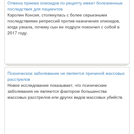
Отмена приема опиоидов по рецепту имеет болезненные
последствия для пациентов
Кэролин Консия, столкнулась с более серьезными
последствиями репрессий против назначения опиоидов,
когда узнала, почему сын ее подруги покончил с собой в
2017 году.
Психическое заболевание не является причиной массовых
расстрелов
Новое исследование показывает, что психические
заболевания не являются фактором большинства
массовых расстрелов или других видов массовых убийств.