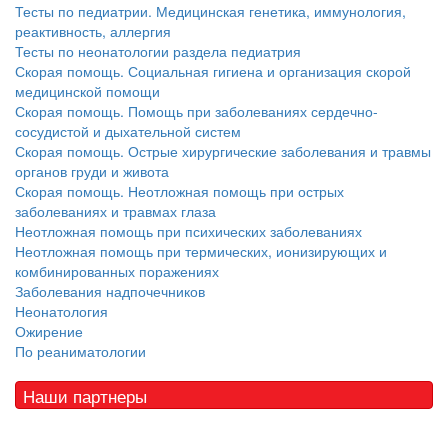
Тесты по педиатрии. Медицинская генетика, иммунология,
реактивность, аллергия
Тесты по неонатологии раздела педиатрия
Скорая помощь. Социальная гигиена и организация скорой
медицинской помощи
Скорая помощь. Помощь при заболеваниях сердечно-
сосудистой и дыхательной систем
Скорая помощь. Острые хирургические заболевания и травмы
органов груди и живота
Скорая помощь. Неотложная помощь при острых
заболеваниях и травмах глаза
Неотложная помощь при психических заболеваниях
Неотложная помощь при термических, ионизирующих и
комбинированных поражениях
Заболевания надпочечников
Неонатология
Ожирение
По реаниматологии
Наши партнеры