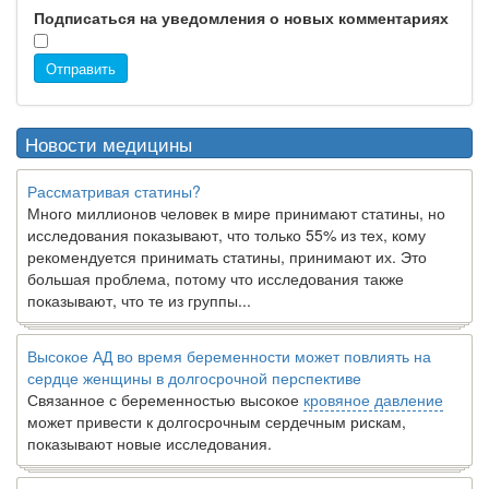
Подписаться на уведомления о новых комментариях
Отправить
Новости медицины
Рассматривая статины?
Много миллионов человек в мире принимают статины, но
исследования показывают, что только 55% из тех, кому
рекомендуется принимать статины, принимают их. Это
большая проблема, потому что исследования также
показывают, что те из группы...
Высокое АД во время беременности может повлиять на
сердце женщины в долгосрочной перспективе
Связанное с беременностью высокое
кровяное давление
может привести к долгосрочным сердечным рискам,
показывают новые исследования.