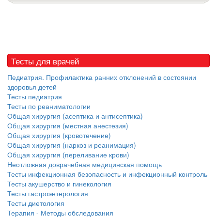
Тесты для врачей
Педиатрия. Профилактика ранних отклонений в состоянии
здоровья детей
Тесты педиатрия
Тесты по реаниматологии
Общая хирургия (асептика и антисептика)
Общая хирургия (местная анестезия)
Общая хирургия (кровотечение)
Общая хирургия (наркоз и реанимация)
Общая хирургия (переливание крови)
Неотложная доврачебная медицинская помощь
Тесты инфекционная безопасность и инфекционный контроль
Тесты акушерство и гинекология
Тесты гастроэнтерология
Тесты диетология
Терапия - Методы обследования