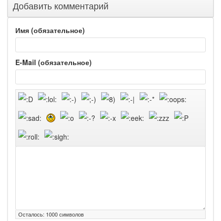
Добавить комментарий
Имя (обязательное)
E-Mail (обязательное)
Осталось:
1000
символов