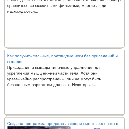
наслаждаются...
Как получить сильные, подтянутые ноги без приседаний и
выпадов
Приседания и выпады-типичные упражнения для
укрепления мышц нижней части тела. Хотя они
чрезвычайно распространены, они не могут быть
безопасным вариантом для всех. Некоторые...
Создана программа предсказывающая смерть человека с
точностью 90%