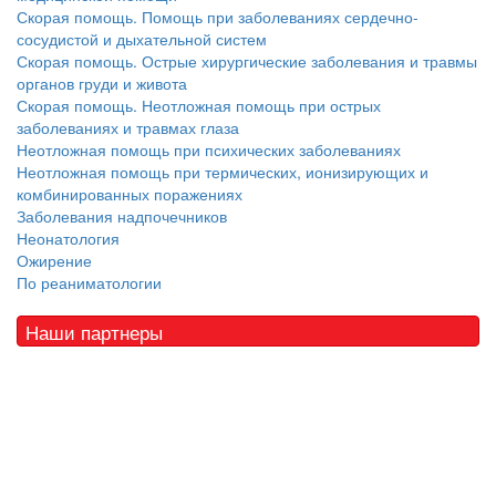
Скорая помощь. Помощь при заболеваниях сердечно-
сосудистой и дыхательной систем
Скорая помощь. Острые хирургические заболевания и травмы
органов груди и живота
Скорая помощь. Неотложная помощь при острых
заболеваниях и травмах глаза
Неотложная помощь при психических заболеваниях
Неотложная помощь при термических, ионизирующих и
комбинированных поражениях
Заболевания надпочечников
Неонатология
Ожирение
По реаниматологии
Наши партнеры