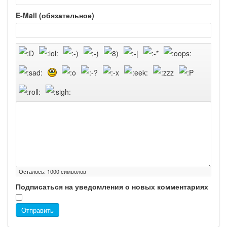
E-Mail (обязательное)
Осталось:
1000
символов
Подписаться на уведомления о новых комментариях
Отправить