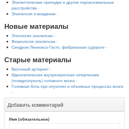
Эпилептические припадки и другие пароксизмальные
расстройства -
Эпилепсия и вождение -
Новые материалы
Этиология эпилепсии -
Физиология эпилепсии -
Синдром Леннокса-Гасто, фебрильные судороги -
Старые материалы
Височный артериит -
Идиопатическая внутричерепная гипертензия
(псевдоопухоль) головного мозга -
Головная боль при опухолях и объемных процессах мозга
-
Добавить комментарий
Имя (обязательное)