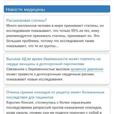
Новости медицины
Рассматривая статины?
Много миллионов человек в мире принимают статины, но
исследования показывают, что только 55% из тех, кому
рекомендуется принимать статины, принимают их. Это
большая проблема, потому что исследования также
показывают, что те из группы...
Высокое АД во время беременности может повлиять на
сердце женщины в долгосрочной перспективе
Связанное с беременностью высокое
кровяное давление
может привести к долгосрочным сердечным рискам,
показывают новые исследования.
Отмена приема опиоидов по рецепту имеет болезненные
последствия для пациентов
Кэролин Консия, столкнулась с более серьезными
последствиями репрессий против назначения опиоидов,
когда узнала, почему сын ее подруги покончил с собой в