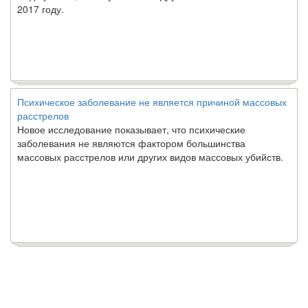
2017 году.
Психическое заболевание не является причиной массовых
расстрелов
Новое исследование показывает, что психические
заболевания не являются фактором большинства
массовых расстрелов или других видов массовых убийств.