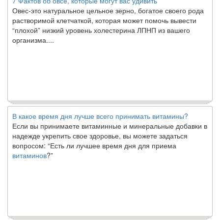
Овес-это натуральное цельное зерно, богатое своего рода
растворимой клетчаткой, которая может помочь вывести
“плохой” низкий уровень холестерина ЛПНП из вашего
организма....
В какое время дня лучше всего принимать витамины?
Если вы принимаете витаминные и минеральные добавки в
надежде укрепить свое здоровье, вы можете задаться
вопросом: “Есть ли лучшее время дня для приема
витаминов
?”