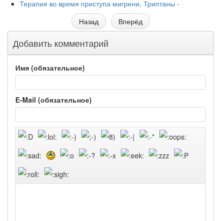
Терапия во время приступа мигрени, Триптаны -
Назад
Вперёд
Добавить комментарий
Имя (обязательное)
E-Mail (обязательное)