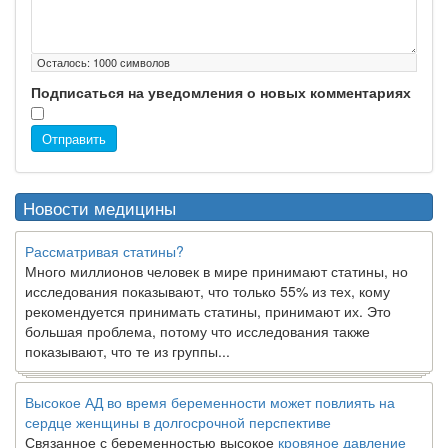
Осталось:
1000
символов
Подписаться на уведомления о новых комментариях
Отправить
Новости медицины
Рассматривая статины?
Много миллионов человек в мире принимают статины, но
исследования показывают, что только 55% из тех, кому
рекомендуется принимать статины, принимают их. Это
большая проблема, потому что исследования также
показывают, что те из группы...
Высокое АД во время беременности может повлиять на
сердце женщины в долгосрочной перспективе
Связанное с беременностью высокое
кровяное давление