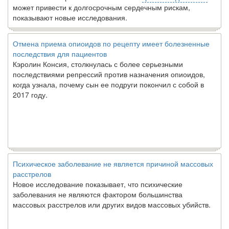
может привести к долгосрочным сердечным рискам,
показывают новые исследования.
Отмена приема опиоидов по рецепту имеет болезненные
последствия для пациентов
Кэролин Консия, столкнулась с более серьезными
последствиями репрессий против назначения опиоидов,
когда узнала, почему сын ее подруги покончил с собой в
2017 году.
Психическое заболевание не является причиной массовых
расстрелов
Новое исследование показывает, что психические
заболевания не являются фактором большинства
массовых расстрелов или других видов массовых убийств.