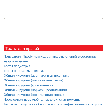
Тесты для врачей
Педиатрия. Профилактика ранних отклонений в состоянии
здоровья детей
Тесты педиатрия
Тесты по реаниматологии
Общая хирургия (асептика и антисептика)
Общая хирургия (местная анестезия)
Общая хирургия (кровотечение)
Общая хирургия (наркоз и реанимация)
Общая хирургия (переливание крови)
Неотложная доврачебная медицинская помощь
Тесты инфекционная безопасность и инфекционный контроль