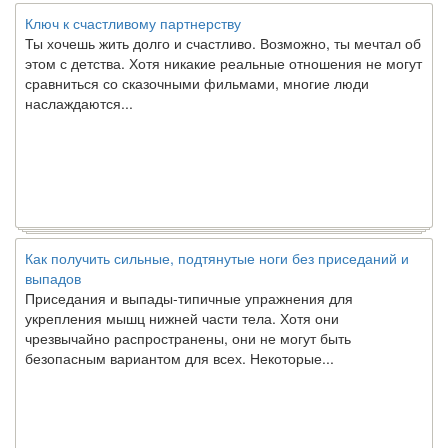
Ключ к счастливому партнерству
Ты хочешь жить долго и счастливо. Возможно, ты мечтал об
этом с детства. Хотя никакие реальные отношения не могут
сравниться со сказочными фильмами, многие люди
наслаждаются...
Как получить сильные, подтянутые ноги без приседаний и
выпадов
Приседания и выпады-типичные упражнения для
укрепления мышц нижней части тела. Хотя они
чрезвычайно распространены, они не могут быть
безопасным вариантом для всех. Некоторые...