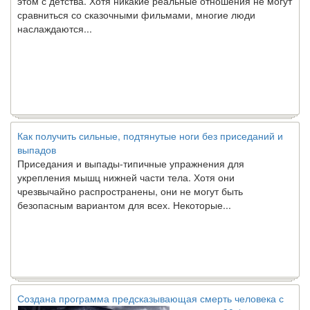
сравниться со сказочными фильмами, многие люди
наслаждаются...
Как получить сильные, подтянутые ноги без приседаний и
выпадов
Приседания и выпады-типичные упражнения для
укрепления мышц нижней части тела. Хотя они
чрезвычайно распространены, они не могут быть
безопасным вариантом для всех. Некоторые...
Создана программа предсказывающая смерть человека с
точностью 90%