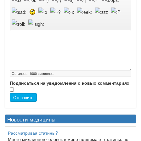
Осталось:
1000
символов
Подписаться на уведомления о новых комментариях
Отправить
Новости медицины
Рассматривая статины?
Много миллионов человек в мире принимают статины, но