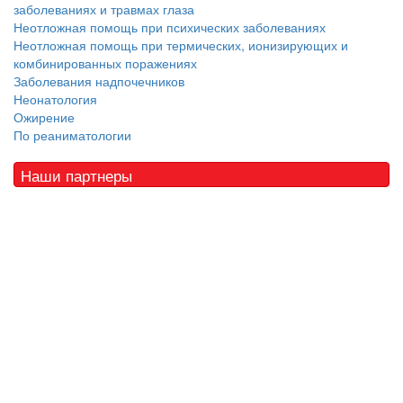
заболеваниях и травмах глаза
Неотложная помощь при психических заболеваниях
Неотложная помощь при термических, ионизирующих и
комбинированных поражениях
Заболевания надпочечников
Неонатология
Ожирение
По реаниматологии
Наши партнеры