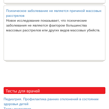
Психическое заболевание не является причиной массовых
расстрелов
Новое исследование показывает, что психические
заболевания не являются фактором большинства
массовых расстрелов или других видов массовых убийств.
Тесты для врачей
Педиатрия. Профилактика ранних отклонений в состоянии
здоровья детей
Тесты педиатрия