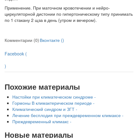
Применение. При маточном кровотечении и нейро-
циркуляторной дистонии по гипертоническому типу при­нимать
по 1 стакану 2 щза в день (утром и вечером).
Комментарии (0)
Вконтакте (
)
Facebook (
)
Похожие материалы
Настойки при климатеческом синдроме -
Гормоны В климактерическом периоде -
Климатический синдром и ЗГТ -
Лечение бесплодия при преждевременном климаксе -
Преждевременный климакс -
Новые материалы