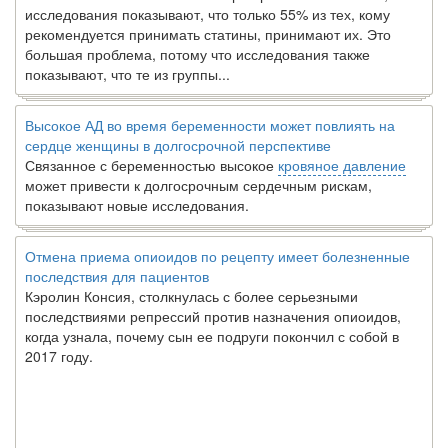
исследования показывают, что только 55% из тех, кому
рекомендуется принимать статины, принимают их. Это
большая проблема, потому что исследования также
показывают, что те из группы...
Высокое АД во время беременности может повлиять на
сердце женщины в долгосрочной перспективе
Связанное с беременностью высокое
кровяное давление
может привести к долгосрочным сердечным рискам,
показывают новые исследования.
Отмена приема опиоидов по рецепту имеет болезненные
последствия для пациентов
Кэролин Консия, столкнулась с более серьезными
последствиями репрессий против назначения опиоидов,
когда узнала, почему сын ее подруги покончил с собой в
2017 году.