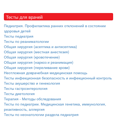
Тесты для врачей
Педиатрия. Профилактика ранних отклонений в состоянии
здоровья детей
Тесты педиатрия
Тесты по реаниматологии
Общая хирургия (асептика и антисептика)
Общая хирургия (местная анестезия)
Общая хирургия (кровотечение)
Общая хирургия (наркоз и реанимация)
Общая хирургия (переливание крови)
Неотложная доврачебная медицинская помощь
Тесты инфекционная безопасность и инфекционный контроль
Тесты акушерство и гинекология
Тесты гастроэнтерология
Тесты диетология
Терапия - Методы обследования
Тесты по педиатрии. Медицинская генетика, иммунология,
реактивность, аллергия
Тесты по неонатологии раздела педиатрия