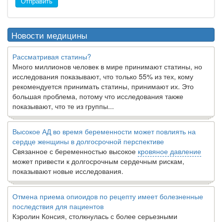
Отправить
Новости медицины
Рассматривая статины?
Много миллионов человек в мире принимают статины, но
исследования показывают, что только 55% из тех, кому
рекомендуется принимать статины, принимают их. Это
большая проблема, потому что исследования также
показывают, что те из группы...
Высокое АД во время беременности может повлиять на
сердце женщины в долгосрочной перспективе
Связанное с беременностью высокое
кровяное давление
может привести к долгосрочным сердечным рискам,
показывают новые исследования.
Отмена приема опиоидов по рецепту имеет болезненные
последствия для пациентов
Кэролин Консия, столкнулась с более серьезными