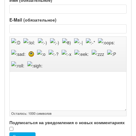
Имя (обязательное)
E-Mail (обязательное)
Осталось:
1000
символов
Подписаться на уведомления о новых комментариях