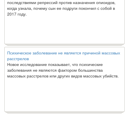
последствиями репрессий против назначения опиоидов,
когда узнала, почему сын ее подруги покончил с собой в
2017 году.
Психическое заболевание не является причиной массовых
расстрелов
Новое исследование показывает, что психические
заболевания не являются фактором большинства
массовых расстрелов или других видов массовых убийств.