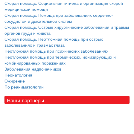
Скорая помощь. Социальная гигиена и организация скорой
медицинской помощи
Скорая помощь. Помощь при заболеваниях сердечно-
сосудистой и дыхательной систем
Скорая помощь. Острые хирургические заболевания и травмы
органов груди и живота
Скорая помощь. Неотложная помощь при острых
заболеваниях и травмах глаза
Неотложная помощь при психических заболеваниях
Неотложная помощь при термических, ионизирующих и
комбинированных поражениях
Заболевания надпочечников
Неонатология
Ожирение
По реаниматологии
Наши партнеры