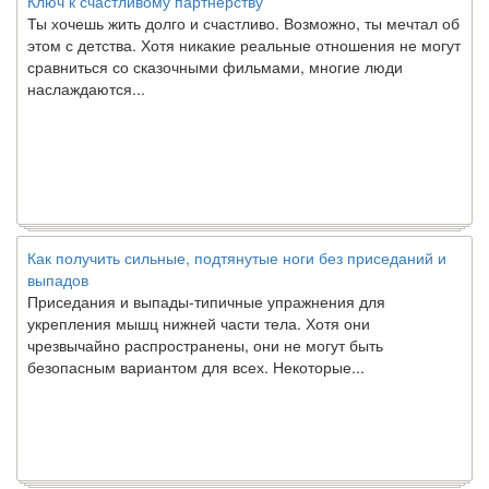
Ты хочешь жить долго и счастливо. Возможно, ты мечтал об
этом с детства. Хотя никакие реальные отношения не могут
сравниться со сказочными фильмами, многие люди
наслаждаются...
Как получить сильные, подтянутые ноги без приседаний и
выпадов
Приседания и выпады-типичные упражнения для
укрепления мышц нижней части тела. Хотя они
чрезвычайно распространены, они не могут быть
безопасным вариантом для всех. Некоторые...