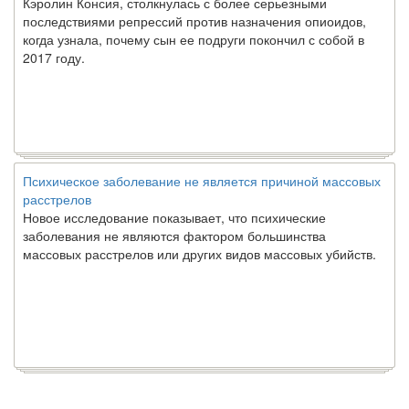
Кэролин Консия, столкнулась с более серьезными
последствиями репрессий против назначения опиоидов,
когда узнала, почему сын ее подруги покончил с собой в
2017 году.
Психическое заболевание не является причиной массовых
расстрелов
Новое исследование показывает, что психические
заболевания не являются фактором большинства
массовых расстрелов или других видов массовых убийств.