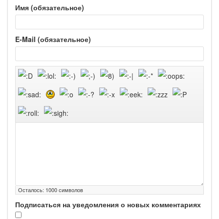
Имя (обязательное)
E-Mail (обязательное)
Осталось:
1000
символов
Подписаться на уведомления о новых комментариях