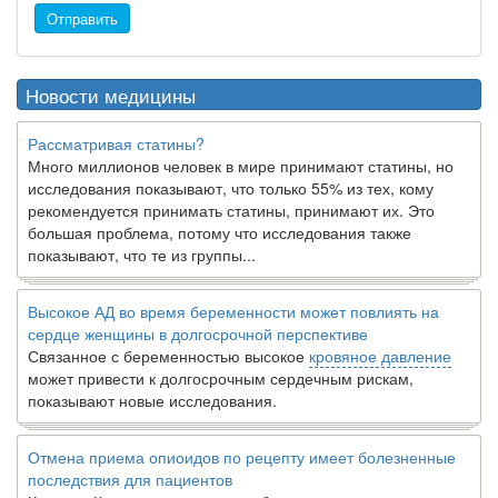
Отправить
Новости медицины
Рассматривая статины?
Много миллионов человек в мире принимают статины, но
исследования показывают, что только 55% из тех, кому
рекомендуется принимать статины, принимают их. Это
большая проблема, потому что исследования также
показывают, что те из группы...
Высокое АД во время беременности может повлиять на
сердце женщины в долгосрочной перспективе
Связанное с беременностью высокое
кровяное давление
может привести к долгосрочным сердечным рискам,
показывают новые исследования.
Отмена приема опиоидов по рецепту имеет болезненные
последствия для пациентов