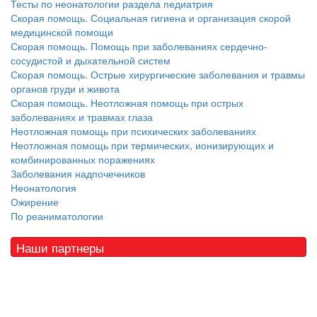
Тесты по неонатологии раздела педиатрия
Скорая помощь. Социальная гигиена и организация скорой
медицинской помощи
Скорая помощь. Помощь при заболеваниях сердечно-
сосудистой и дыхательной систем
Скорая помощь. Острые хирургические заболевания и травмы
органов груди и живота
Скорая помощь. Неотложная помощь при острых
заболеваниях и травмах глаза
Неотложная помощь при психических заболеваниях
Неотложная помощь при термических, ионизирующих и
комбинированных поражениях
Заболевания надпочечников
Неонатология
Ожирение
По реаниматологии
Наши партнеры