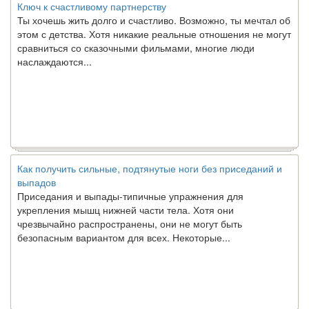
Ты хочешь жить долго и счастливо. Возможно, ты мечтал об
этом с детства. Хотя никакие реальные отношения не могут
сравниться со сказочными фильмами, многие люди
наслаждаются...
Как получить сильные, подтянутые ноги без приседаний и
выпадов
Приседания и выпады-типичные упражнения для
укрепления мышц нижней части тела. Хотя они
чрезвычайно распространены, они не могут быть
безопасным вариантом для всех. Некоторые...