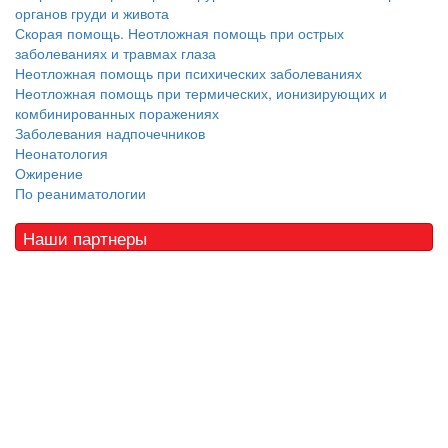
органов груди и живота
Скорая помощь. Неотложная помощь при острых
заболеваниях и травмах глаза
Неотложная помощь при психических заболеваниях
Неотложная помощь при термических, ионизирующих и
комбинированных поражениях
Заболевания надпочечников
Неонатология
Ожирение
По реаниматологии
Наши партнеры