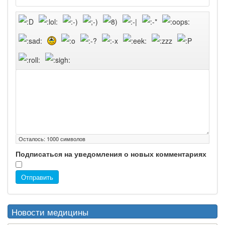
Осталось:
1000
символов
Подписаться на уведомления о новых комментариях
Отправить
Новости медицины