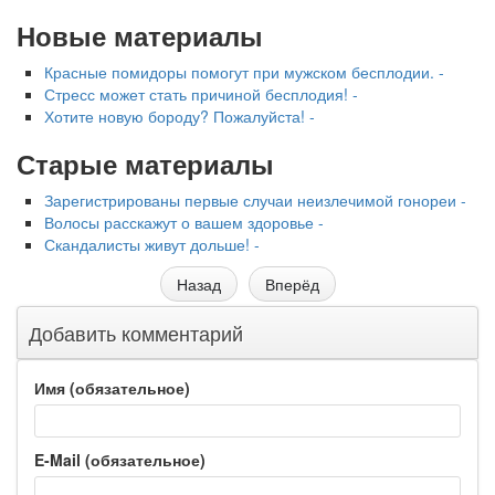
Новые материалы
Красные помидоры помогут при мужском бесплодии. -
Стресс может стать причиной бесплодия! -
Хотите новую бороду? Пожалуйста! -
Старые материалы
Зарегистрированы первые случаи неизлечимой гонореи -
Волосы расскажут о вашем здоровье -
Скандалисты живут дольше! -
Назад
Вперёд
Добавить комментарий
Имя (обязательное)
E-Mail (обязательное)