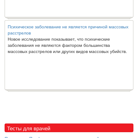
Психическое заболевание не является причиной массовых
расстрелов
Новое исследование показывает, что психические
заболевания не являются фактором большинства
массовых расстрелов или других видов массовых убийств.
Тесты для врачей