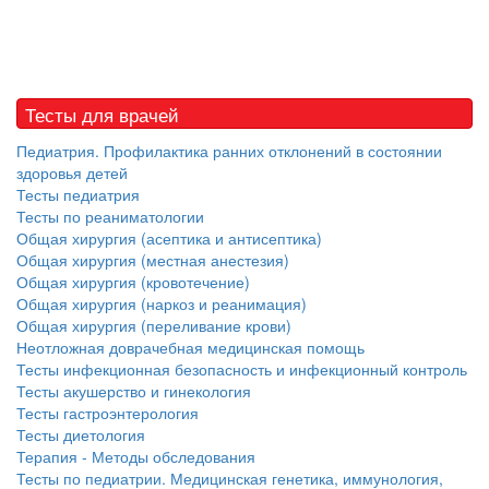
Тесты для врачей
Педиатрия. Профилактика ранних отклонений в состоянии
здоровья детей
Тесты педиатрия
Тесты по реаниматологии
Общая хирургия (асептика и антисептика)
Общая хирургия (местная анестезия)
Общая хирургия (кровотечение)
Общая хирургия (наркоз и реанимация)
Общая хирургия (переливание крови)
Неотложная доврачебная медицинская помощь
Тесты инфекционная безопасность и инфекционный контроль
Тесты акушерство и гинекология
Тесты гастроэнтерология
Тесты диетология
Терапия - Методы обследования
Тесты по педиатрии. Медицинская генетика, иммунология,