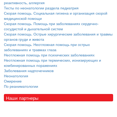
реактивность, аллергия
Тесты по неонатологии раздела педиатрия
Скорая помощь. Социальная гигиена и организация скорой
медицинской помощи
Скорая помощь. Помощь при заболеваниях сердечно-
сосудистой и дыхательной систем
Скорая помощь. Острые хирургические заболевания и травмы
органов груди и живота
Скорая помощь. Неотложная помощь при острых
заболеваниях и травмах глаза
Неотложная помощь при психических заболеваниях
Неотложная помощь при термических, ионизирующих и
комбинированных поражениях
Заболевания надпочечников
Неонатология
Ожирение
По реаниматологии
Наши партнеры