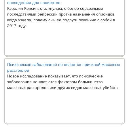
последствия для пациентов
Кэролин Консия, столкнулась с более серьезными
последствиями репрессий против назначения опиоидов,
когда узнала, почему сын ее подруги покончил с собой в
2017 году.
Психическое заболевание не является причиной массовых
расстрелов
Новое исследование показывает, что психические
заболевания не являются фактором большинства
массовых расстрелов или других видов массовых убийств.