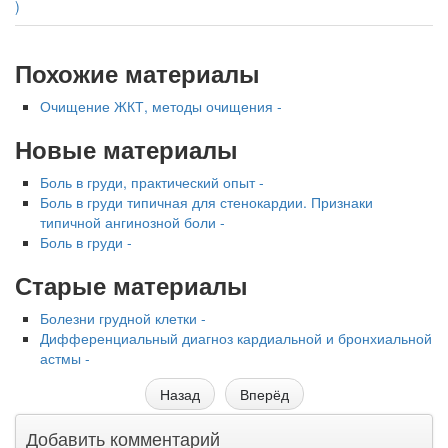
)
Похожие материалы
Очищение ЖКТ, методы очищения -
Новые материалы
Боль в груди, практический опыт -
Боль в груди типичная для стенокардии. Признаки
типичной ангинозной боли -
Боль в груди -
Старые материалы
Болезни грудной клетки -
Дифференциальный диагноз кардиальной и бронхиальной
астмы -
Назад
Вперёд
Добавить комментарий