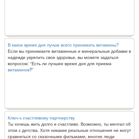
В какое время дня лучше всего принимать витамины?
Если вы принимаете витаминные и минеральные добавки в
надежде укрепить свое здоровье, вы можете задаться
вопросом: “Есть ли лучшее время дня для приема
витаминов
?”
Ключ к счастливому партнерству
Ты хочешь жить долго и счастливо. Возможно, ты мечтал об
этом с детства. Хотя никакие реальные отношения не могут
сравниться со сказочными фильмами, многие люди
наслаждаются...