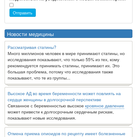
Отправить
Новости медицины
Рассматривая статины?
Много миллионов человек в мире принимают статины, но
исследования показывают, что только 55% из тех, кому
рекомендуется принимать статины, принимают их. Это
большая проблема, потому что исследования также
показывают, что те из группы...
Высокое АД во время беременности может повлиять на
сердце женщины в долгосрочной перспективе
Связанное с беременностью высокое
кровяное давление
может привести к долгосрочным сердечным рискам,
показывают новые исследования.
Отмена приема опиоидов по рецепту имеет болезненные