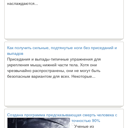
Как получить сильные, подтянутые ноги без приседаний и
выпадов
Приседания и выпады-типичные упражнения для
укрепления мышц нижней части тела. Хотя они
чрезвычайно распространены, они не могут быть
безопасным вариантом для всех. Некоторые...
Создана программа предсказывающая смерть человека с
точностью 90%
Ученые из
Стэнфордского