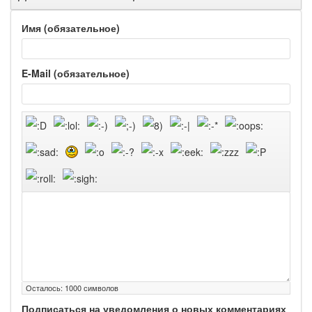
Имя (обязательное)
E-Mail (обязательное)
Осталось:
1000
символов
Подписаться на уведомления о новых комментариях