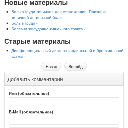
Новые материалы
Боль в груди типичная для стенокардии. Признаки
типичной ангинозной боли -
Боль в груди -
Болезни желудочно-кишечного тракта -
Старые материалы
Дифференциальный диагноз кардиальной и бронхиальной
астмы -
Назад
Вперёд
Добавить комментарий
Имя (обязательное)
E-Mail (обязательное)