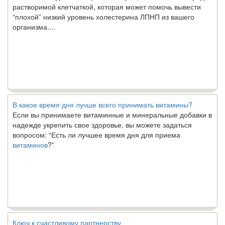
“плохой” низкий уровень холестерина ЛПНП из вашего
организма....
В какое время дня лучше всего принимать витамины?
Если вы принимаете витаминные и минеральные добавки в
надежде укрепить свое здоровье, вы можете задаться
вопросом: “Есть ли лучшее время дня для приема
витаминов
?”
Ключ к счастливому партнерству