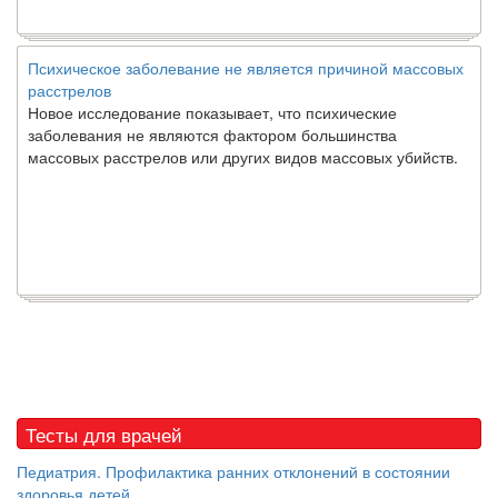
Психическое заболевание не является причиной массовых
расстрелов
Новое исследование показывает, что психические
заболевания не являются фактором большинства
массовых расстрелов или других видов массовых убийств.
Тесты для врачей
Педиатрия. Профилактика ранних отклонений в состоянии
здоровья детей