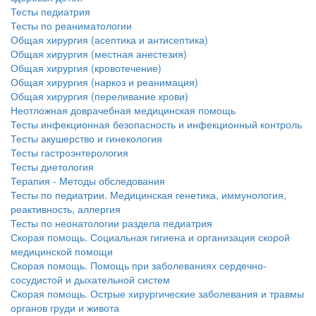
Тесты педиатрия
Тесты по реаниматологии
Общая хирургия (асептика и антисептика)
Общая хирургия (местная анестезия)
Общая хирургия (кровотечение)
Общая хирургия (наркоз и реанимация)
Общая хирургия (переливание крови)
Неотложная доврачебная медицинская помощь
Тесты инфекционная безопасность и инфекционный контроль
Тесты акушерство и гинекология
Тесты гастроэнтерология
Тесты диетология
Терапия - Методы обследования
Тесты по педиатрии. Медицинская генетика, иммунология,
реактивность, аллергия
Тесты по неонатологии раздела педиатрия
Скорая помощь. Социальная гигиена и организация скорой
медицинской помощи
Скорая помощь. Помощь при заболеваниях сердечно-
сосудистой и дыхательной систем
Скорая помощь. Острые хирургические заболевания и травмы
органов груди и живота