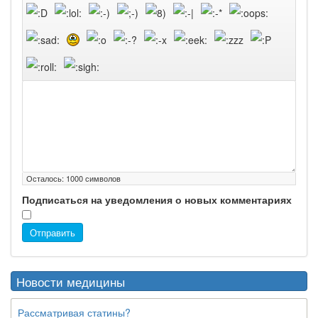
Осталось:
1000
символов
Подписаться на уведомления о новых комментариях
Отправить
Новости медицины
Рассматривая статины?