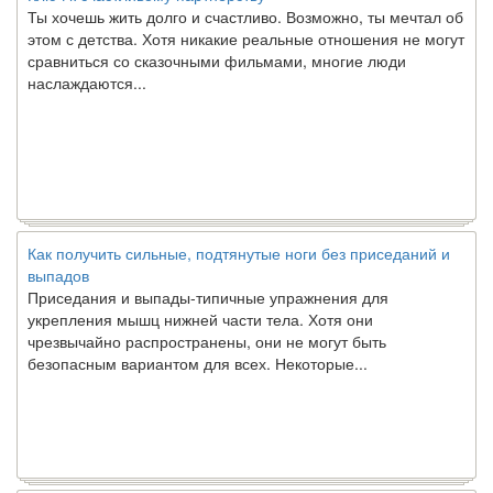
Ты хочешь жить долго и счастливо. Возможно, ты мечтал об
этом с детства. Хотя никакие реальные отношения не могут
сравниться со сказочными фильмами, многие люди
наслаждаются...
Как получить сильные, подтянутые ноги без приседаний и
выпадов
Приседания и выпады-типичные упражнения для
укрепления мышц нижней части тела. Хотя они
чрезвычайно распространены, они не могут быть
безопасным вариантом для всех. Некоторые...