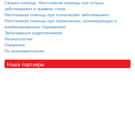
Скорая помощь. Неотложная помощь при острых
заболеваниях и травмах глаза
Неотложная помощь при психических заболеваниях
Неотложная помощь при термических, ионизирующих и
комбинированных поражениях
Заболевания надпочечников
Неонатология
Ожирение
По реаниматологии
Наши партнеры