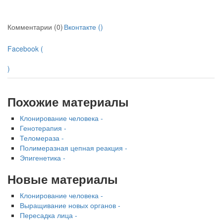
Комментарии (0)
Вконтакте (
)
Facebook (
)
Похожие материалы
Клонирование человека -
Генотерапия -
Теломераза -
Полимеразная цепная реакция -
Эпигенетика -
Новые материалы
Клонирование человека -
Выращивание новых органов -
Пересадка лица -