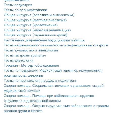
Тесты педиатрия
Тесты по реаниматологии
Общая хирургия (асептика и антисептика)
Общая хирургия (местная анестезия)
Общая хирургия (кровотечение)
Общая хирургия (наркоз и реанимация)
Общая хирургия (переливание крови)
Неотложная доврачебная медицинская помощь
Тесты инфекционная безопасность и инфекционный контроль
Тесты акушерство и гинекология
Тесты гастроэнтерология
Тесты диетология
Терапия - Методы обследования
Тесты по педиатрии. Медицинская генетика, иммунология,
реактивность, аллергия
Тесты по неонатологии раздела педиатрия
Скорая помощь. Социальная гигиена и организация скорой
медицинской помощи
Скорая помощь. Помощь при заболеваниях сердечно-
сосудистой и дыхательной систем
Скорая помощь. Острые хирургические заболевания и травмы
органов груди и живота