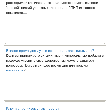
“плохой” низкий уровень холестерина ЛПНП из вашего
организма....
В какое время дня лучше всего принимать витамины?
Если вы принимаете витаминные и минеральные добавки в
надежде укрепить свое здоровье, вы можете задаться
вопросом: “Есть ли лучшее время дня для приема
витаминов
?”
Ключ к счастливому партнерству