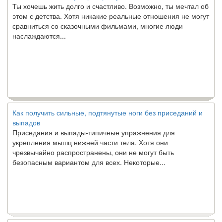
Ты хочешь жить долго и счастливо. Возможно, ты мечтал об
этом с детства. Хотя никакие реальные отношения не могут
сравниться со сказочными фильмами, многие люди
наслаждаются...
Как получить сильные, подтянутые ноги без приседаний и
выпадов
Приседания и выпады-типичные упражнения для
укрепления мышц нижней части тела. Хотя они
чрезвычайно распространены, они не могут быть
безопасным вариантом для всех. Некоторые...