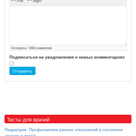
Осталось:
1000
символов
Подписаться на уведомления о новых комментариях
Отправить
Тесты для врачей
Педиатрия. Профилактика ранних отклонений в состоянии
здоровья детей