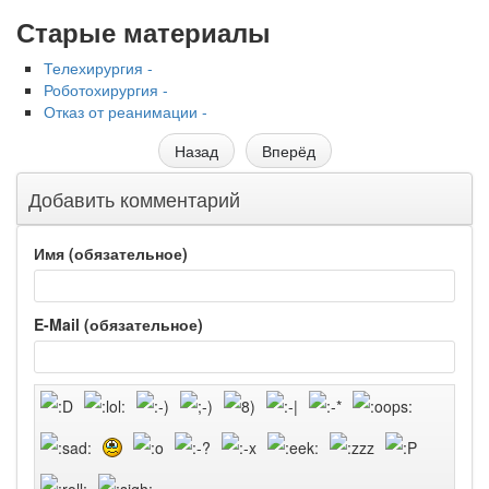
Старые материалы
Телехирургия -
Роботохирургия -
Отказ от реанимации -
Назад
Вперёд
Добавить комментарий
Имя (обязательное)
E-Mail (обязательное)