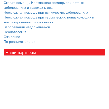
Скорая помощь. Неотложная помощь при острых
заболеваниях и травмах глаза
Неотложная помощь при психических заболеваниях
Неотложная помощь при термических, ионизирующих и
комбинированных поражениях
Заболевания надпочечников
Неонатология
Ожирение
По реаниматологии
Наши партнеры