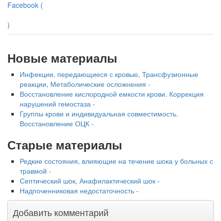
Facebook (
)
Новые материалы
Инфекции, передающиеся с кровью, Трансфузионные
реакции, Метаболические осложнения -
Восстановление кислородной емкости крови. Коррекция
нарушений гемостаза -
Группы крови и индивидуальная совместимость.
Восстановление ОЦК -
Старые материалы
Редкие состояния, влияющие на течение шока у больных с
травмой -
Септический шок, Анафилактический шок -
Надпоченниковая недостаточность -
Добавить комментарий