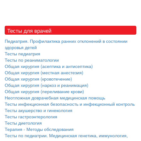
Тесты для врачей
Педиатрия. Профилактика ранних отклонений в состоянии
здоровья детей
Тесты педиатрия
Тесты по реаниматологии
Общая хирургия (асептика и антисептика)
Общая хирургия (местная анестезия)
Общая хирургия (кровотечение)
Общая хирургия (наркоз и реанимация)
Общая хирургия (переливание крови)
Неотложная доврачебная медицинская помощь
Тесты инфекционная безопасность и инфекционный контроль
Тесты акушерство и гинекология
Тесты гастроэнтерология
Тесты диетология
Терапия - Методы обследования
Тесты по педиатрии. Медицинская генетика, иммунология,