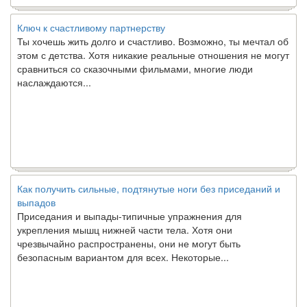
Ключ к счастливому партнерству
Ты хочешь жить долго и счастливо. Возможно, ты мечтал об
этом с детства. Хотя никакие реальные отношения не могут
сравниться со сказочными фильмами, многие люди
наслаждаются...
Как получить сильные, подтянутые ноги без приседаний и
выпадов
Приседания и выпады-типичные упражнения для
укрепления мышц нижней части тела. Хотя они
чрезвычайно распространены, они не могут быть
безопасным вариантом для всех. Некоторые...