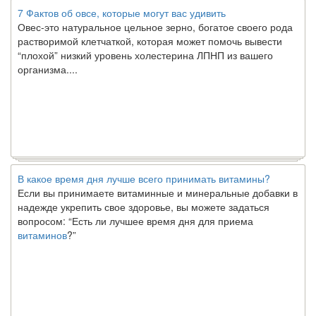
7 Фактов об овсе, которые могут вас удивить
Овес-это натуральное цельное зерно, богатое своего рода
растворимой клетчаткой, которая может помочь вывести
“плохой” низкий уровень холестерина ЛПНП из вашего
организма....
В какое время дня лучше всего принимать витамины?
Если вы принимаете витаминные и минеральные добавки в
надежде укрепить свое здоровье, вы можете задаться
вопросом: “Есть ли лучшее время дня для приема
витаминов
?”