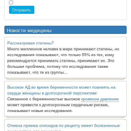
Отправить
Новости медицины
Рассматривая статины?
Много миллионов человек в мире принимают статины, но
исследования показывают, что только 55% из тех, кому
рекомендуется принимать статины, принимают их. Это
большая проблема, потому что исследования также
показывают, что те из группы...
Высокое АД во время беременности может повлиять на
сердце женщины в долгосрочной перспективе
Связанное с беременностью высокое
кровяное давление
может привести к долгосрочным сердечным рискам,
показывают новые исследования.
Отмена приема опиоидов по рецепту имеет болезненные