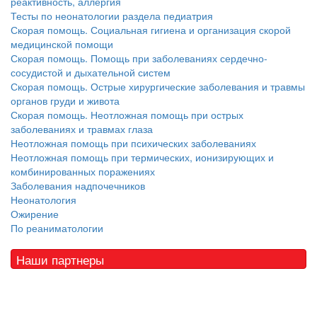
реактивность, аллергия
Тесты по неонатологии раздела педиатрия
Скорая помощь. Социальная гигиена и организация скорой
медицинской помощи
Скорая помощь. Помощь при заболеваниях сердечно-
сосудистой и дыхательной систем
Скорая помощь. Острые хирургические заболевания и травмы
органов груди и живота
Скорая помощь. Неотложная помощь при острых
заболеваниях и травмах глаза
Неотложная помощь при психических заболеваниях
Неотложная помощь при термических, ионизирующих и
комбинированных поражениях
Заболевания надпочечников
Неонатология
Ожирение
По реаниматологии
Наши партнеры