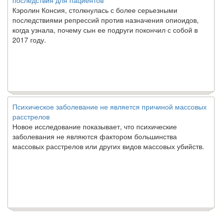
последствия для пациентов
Кэролин Консия, столкнулась с более серьезными
последствиями репрессий против назначения опиоидов,
когда узнала, почему сын ее подруги покончил с собой в
2017 году.
Психическое заболевание не является причиной массовых
расстрелов
Новое исследование показывает, что психические
заболевания не являются фактором большинства
массовых расстрелов или других видов массовых убийств.