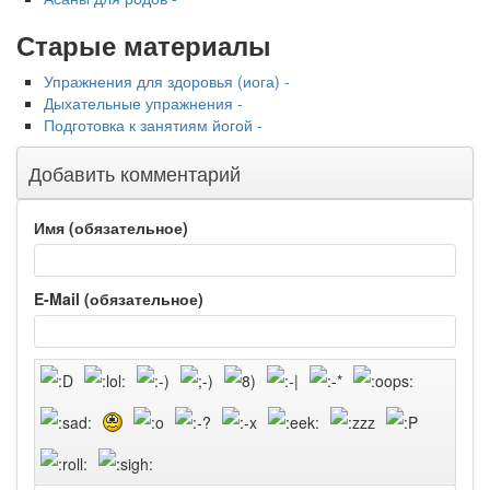
Старые материалы
Упражнения для здоровья (иога) -
Дыхательные упражнения -
Подготовка к занятиям йогой -
Добавить комментарий
Имя (обязательное)
E-Mail (обязательное)