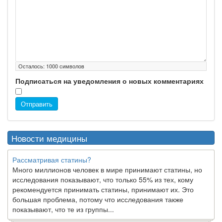
Осталось:
1000
символов
Подписаться на уведомления о новых комментариях
Отправить
Новости медицины
Рассматривая статины?
Много миллионов человек в мире принимают статины, но
исследования показывают, что только 55% из тех, кому
рекомендуется принимать статины, принимают их. Это
большая проблема, потому что исследования также
показывают, что те из группы...