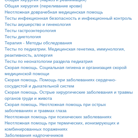
Общая хирургия (переливание крови)
Неотложная доврачебная медицинская помощь
Тесты инфекционная безопасность и инфекционный контроль
Тесты акушерство и гинекология
Тесты гастроэнтерология
Тесты диетология
Терапия - Методы обследования
Тесты по педиатрии. Медицинская генетика, иммунология,
реактивность, аллергия
Тесты по неонатологии раздела педиатрия
Скорая помощь. Социальная гигиена и организация скорой
медицинской помощи
Скорая помощь. Помощь при заболеваниях сердечно-
сосудистой и дыхательной систем
Скорая помощь. Острые хирургические заболевания и травмы
органов груди и живота
Скорая помощь. Неотложная помощь при острых
заболеваниях и травмах глаза
Неотложная помощь при психических заболеваниях
Неотложная помощь при термических, ионизирующих и
комбинированных поражениях
Заболевания надпочечников