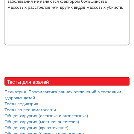
заболевания не являются фактором большинства
массовых расстрелов или других видов массовых убийств.
Тесты для врачей
Педиатрия. Профилактика ранних отклонений в состоянии
здоровья детей
Тесты педиатрия
Тесты по реаниматологии
Общая хирургия (асептика и антисептика)
Общая хирургия (местная анестезия)
Общая хирургия (кровотечение)
Общая хирургия (наркоз и реанимация)