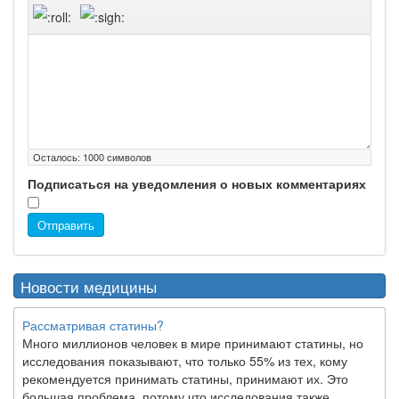
Осталось:
1000
символов
Подписаться на уведомления о новых комментариях
Отправить
Новости медицины
Рассматривая статины?
Много миллионов человек в мире принимают статины, но
исследования показывают, что только 55% из тех, кому
рекомендуется принимать статины, принимают их. Это
большая проблема, потому что исследования также