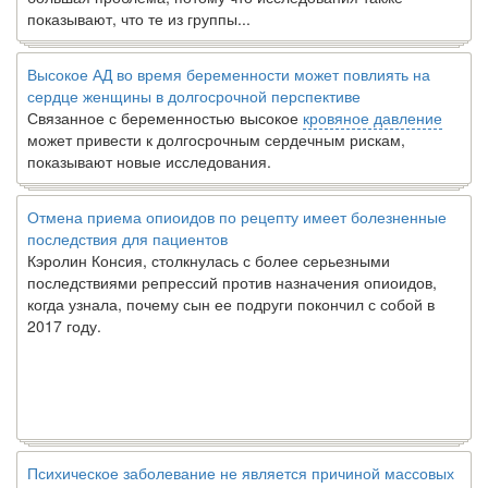
показывают, что те из группы...
Высокое АД во время беременности может повлиять на
сердце женщины в долгосрочной перспективе
Связанное с беременностью высокое
кровяное давление
может привести к долгосрочным сердечным рискам,
показывают новые исследования.
Отмена приема опиоидов по рецепту имеет болезненные
последствия для пациентов
Кэролин Консия, столкнулась с более серьезными
последствиями репрессий против назначения опиоидов,
когда узнала, почему сын ее подруги покончил с собой в
2017 году.
Психическое заболевание не является причиной массовых