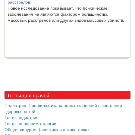
расстрелов
Новое исследование показывает, что психические
заболевания не являются фактором большинства
массовых расстрелов или других видов массовых убийств.
Тесты для врачей
Педиатрия. Профилактика ранних отклонений в состоянии
здоровья детей
Тесты педиатрия
Тесты по реаниматологии
Общая хирургия (асептика и антисептика)