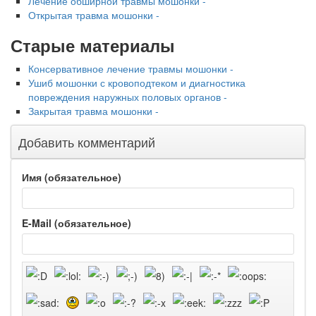
Лечение обширной травмы мошонки -
Открытая травма мошонки -
Старые материалы
Консервативное лечение травмы мошонки -
Ушиб мошонки с кровоподтеком и диагностика
повреждения наружных половых органов -
Закрытая травма мошонки -
Добавить комментарий
Имя (обязательное)
E-Mail (обязательное)