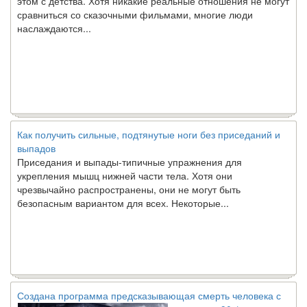
сравниться со сказочными фильмами, многие люди
наслаждаются...
Как получить сильные, подтянутые ноги без приседаний и
выпадов
Приседания и выпады-типичные упражнения для
укрепления мышц нижней части тела. Хотя они
чрезвычайно распространены, они не могут быть
безопасным вариантом для всех. Некоторые...
Создана программа предсказывающая смерть человека с
точностью 90%